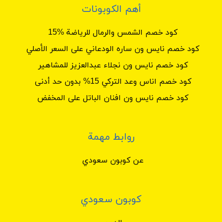
أهم الكوبونات
كود خصم الشمس والرمال للرياضة %15
كود خصم نايس ون ساره الودعاني على السعر الأصلي
كود خصم نايس ون نجلاء عبدالعزيز للمشاهير
كود خصم اناس وعد التركي 15% بدون حد أدنى
كود خصم نايس ون افنان الباتل على المخفض
روابط مهمة
عن كوبون سعودي
كوبون سعودي