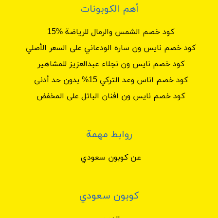
أهم الكوبونات
كود خصم الشمس والرمال للرياضة %15
كود خصم نايس ون ساره الودعاني على السعر الأصلي
كود خصم نايس ون نجلاء عبدالعزيز للمشاهير
كود خصم اناس وعد التركي 15% بدون حد أدنى
كود خصم نايس ون افنان الباتل على المخفض
روابط مهمة
عن كوبون سعودي
كوبون سعودي