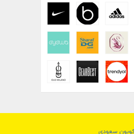
وبون سعودي