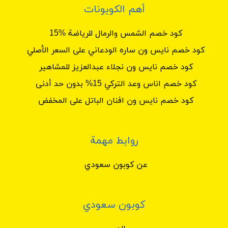
أهم الكوبونات
كود خصم الشمس والرمال للرياضة %15
كود خصم نايس ون ساره الودعاني على السعر الأصلي
كود خصم نايس ون نجلاء عبدالعزيز للمشاهير
كود خصم اناس وعد التركي 15% بدون حد أدنى
كود خصم نايس ون افنان الباتل على المخفض
روابط مهمة
عن كوبون سعودي
كوبون سعودي