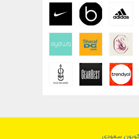
وبون سعودي