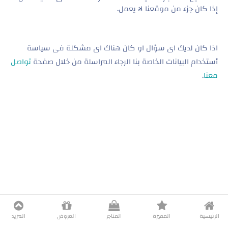
إذا كان جزء من موقعنا لا يعمل
.
اذا كان لديك اى سؤال او كان هناك اى مشكلة فى سياسة
أستخدام البيانات الخاصة بنا الرجاء المراسلة من خلال صفحة
تواصل
معنا
.
الرئيسية
المميزة
المتاجر
العروض
المزيد