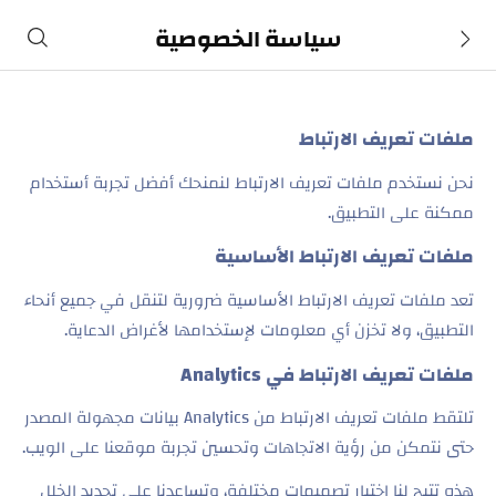
سياسة الخصوصية
ملفات تعريف الارتباط
نحن نستخدم ملفات تعريف الارتباط لنمنحك أفضل تجربة أستخدام
ممكنة على التطبيق.
ملفات تعريف الارتباط الأساسية
تعد ملفات تعريف الارتباط الأساسية ضرورية لتنقل في جميع أنحاء
التطبيق، ولا تخزن أي معلومات لإستخدامها لأغراض الدعاية
.
ملفات تعريف الارتباط في
Analytics
تلتقط ملفات تعريف الارتباط من
Analytics
بيانات مجهولة المصدر
حتى نتمكن من رؤية الاتجاهات وتحسين تجربة موقعنا على الويب
.
هذه تتيح لنا اختبار تصميمات مختلفة، وتساعدنا على تحديد الخلل