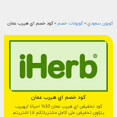
كوبون سعودي
كوبونات خصم
كود خصم اي هيرب عمان
>
>
كود خصم اي هيرب عمان
كود تخفيض اي هيرب عمان 10% احيانا ايهيرب
ينزلون تخفيض على كامل مشترياتكم اذا اشتريتم