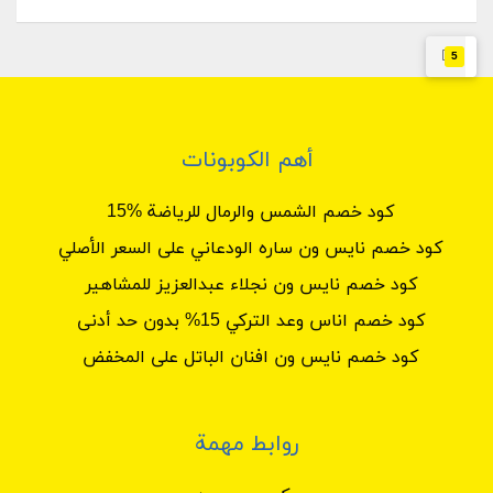
5
أهم الكوبونات
كود خصم الشمس والرمال للرياضة %15
كود خصم نايس ون ساره الودعاني على السعر الأصلي
كود خصم نايس ون نجلاء عبدالعزيز للمشاهير
كود خصم اناس وعد التركي 15% بدون حد أدنى
كود خصم نايس ون افنان الباتل على المخفض
روابط مهمة