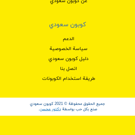
عن كوبون سعودي
كوبون سعودي
الدعم
سياسة الخصوصية
دليل كوبون سعودي
اتصل بنا
طريقة استخدام الكوبونات
جميع الحقوق محفوظة © 2021 كوبون سعودي
صنع بكل حب بواسطة
دكتور محسن
.