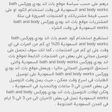
درهم على حسب سياسة موقع باث اند بودي ووركس bath
and body works السعودية فى وقت استخدام الكود او على
حسب قيمة مشترياتك و المنتجات المبروزة فى سلة
المشتريات موقع باث اند بودي ووركس bath and body
works السعودية فى وقت الشراء .
تستطيع استخدام كود خصم باث اند بودي ووركس bath
and body works السعودية 20% اى كم من المرات فى اى
وقت على اى كم من المنتجات ، كما انك سوف تحصل على
توصيل مجاني على بعض من المنتجات التابعة لموقع باث
اند بودي ووركس bath and body works السعودية والتى
تستحق التوصيل المجاني حاليا ، ويعمل موقع باث اند بودي
ووركس bath and body works السعودية على توصيل
الطلبات فى اسرع وقت ممكن ، حيث يصل وقت التوصيل
فى بعض المدن الى 3 ساعات وبالتحديد فى السعودية ،
ولكن اوقات التوصيل باث اند بودي ووركس bath and body
works السعودية تصل فى بعض الاحيان الى من 3 الى 5 ايام
فى المدن السعودية المتنوعة .