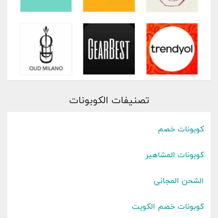
تصنيفات الكوبونات
كوبونات خصم
كوبونات المشاهير
الشحن المجاني
كوبونات خصم الكويت