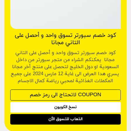
كود خصم سبورتر تسوق واحد و أحصل على
التاني مجانا
كود خصم سبورتر تسوق واحد و أحصل على التاني
مجانا يمكنكم الشراء من متجر سبورتر من داخل
السعودية او دول الخليج لتحصل على منتج أخر مجانا
يسري هدا العرض الى غاية 12 مارس 2024 على جميع
المكملات الغذائية لمحبي رياضة كمال الاجسام
نسخ الكوبون
الذهاب للتسوق الآن