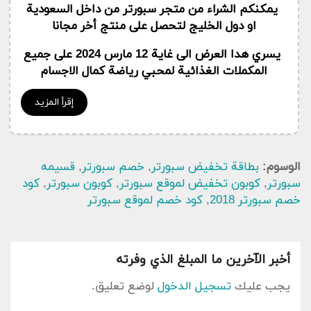
يمكنكم الشراء من متجر سبورتر من داخل السعودية
او دول الخليج لتحصل على منتج أخر مجانا
يسري هدا العرض الى غاية 12 مارس 2024 على جميع
المكملات الغذائية لمحبي رياضة كمال الاجسام
إقرأ المزيد
الوسوم:
بطاقة تخفيض سبورتر
,
خصم سبورتر
,
قسيمه
سبورتر
,
كوبون تخفيض لموقع سبورتر
,
كوبون سبورتر
,
كود
خصم سبورتر 2018
,
كود خصم لموقع سبورتر
أخبر الآخرين ما المبلغ الذي وفرته
يجب عليك
تسجيل الدخول
لوضع تعليق.