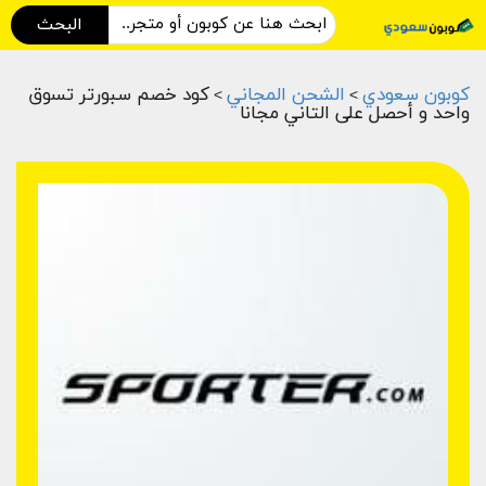
البحث
كوبون سعودي
الشحن المجاني
كود خصم سبورتر تسوق
>
>
واحد و أحصل على التاني مجانا