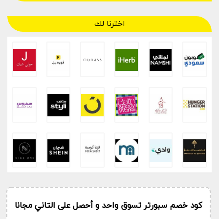
اخترنا لك
كود خصم سبورتر تسوق واحد و أحصل على التاني مجانا