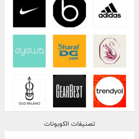
تصنيفات الكوبونات