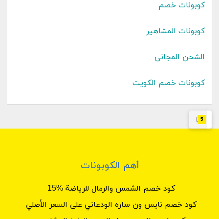
كوبونات خصم
كوبونات المشاهير
الشحن المجاني
كوبونات خصم الكويت
5
أهم الكوبونات
كود خصم الشمس والرمال للرياضة %15
كود خصم نايس ون ساره الودعاني على السعر الأصلي