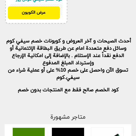
KSD
عرض الكوبون
أحدث الصيحات و آخر العروض و كوبونات خصم سيفي كوم
وسائل دفع متعددة امام عن طريق البطاقة الإئتمانية أو
الدفع نقداً عند الإستلام . بالإضافة إلى امكانية الإرجاع
وإسترداد المبلغ المدفوع
تسوق الآن واحصل على خصم 10% على أو عملية شراء من
سيفي.كوم
كود الخصم صالح فقط مع المنتجات بدون خصم
متاجر مشهورة