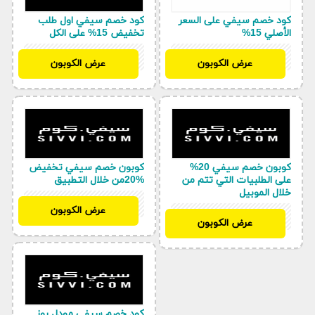
كود خصم سيفي على السعر
كود خصم سيفي اول طلب
الأصلي 15%
تخفيض 15% على الكل
KSD
KSD
عرض الكوبون
عرض الكوبون
كوبون خصم سيفي 20%
كوبون خصم سيفي تخفيض
على الطلبيات التي تتم من
%20من خلال التطبيق
خلال الموبيل
KSD
عرض الكوبون
KSD
عرض الكوبون
كود خصم سيفي مودل روز