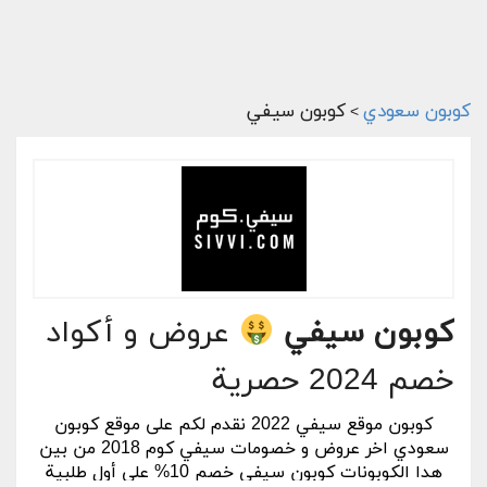
كوبون سعودي
كوبون سيفي
>
كوبون سيفي
عروض و أكواد
خصم 2024 حصرية
كوبون موقع سيفي 2022 نقدم لكم على موقع كوبون
سعودي اخر عروض و خصومات سيفي كوم 2018 من بين
هدا الكوبونات كوبون سيفي خصم 10% على أول طلبية