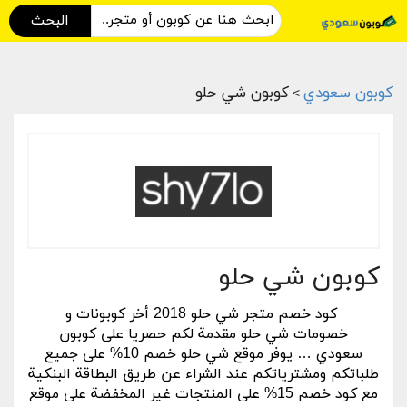
البحث
كوبون سعودي
كوبون شي حلو
>
كوبون شي حلو
كود خصم متجر شي حلو 2018 أخر كوبونات و
خصومات شي حلو مقدمة لكم حصريا على كوبون
سعودي … يوفر موقع شي حلو خصم 10% على جميع
طلباتكم ومشترياتكم عند
الشراء عن طريق البطاقة البنكية
مع كود خصم 15% على المنتجات غير المخفضة على موقع