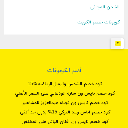
الشحن المجاني
كوبونات خصم الكويت
2
أهم الكوبونات
كود خصم الشمس والرمال للرياضة %15
كود خصم نايس ون ساره الودعاني على السعر الأصلي
كود خصم نايس ون نجلاء عبدالعزيز للمشاهير
كود خصم اناس وعد التركي 15% بدون حد أدنى
كود خصم نايس ون افنان الباتل على المخفض