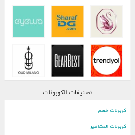
تصنيفات الكوبونات
كوبونات خصم
كوبونات المشاهير