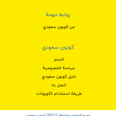
روابط مهمة
عن كوبون سعودي
كوبون سعودي
الدعم
سياسة الخصوصية
دليل كوبون سعودي
اتصل بنا
طريقة استخدام الكوبونات
جميع الحقوق محفوظة © 2021 كوبون سعودي