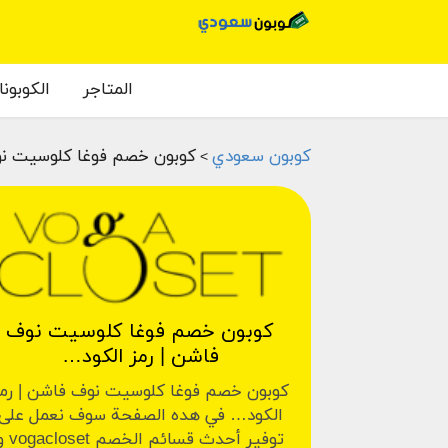
المتاجر
الكوبون
كوبون سعودي
كوبون خصم فوغا كلوسيت نو
>
كوبون خصم فوغا كلوسيت نوف
فاشن | رمز الكود…
كوبون خصم فوغا كلوسيت نوف فاشن | رم
الكود… في هده الصفحة سوف نعمل على
توفير أحدث قسائم الخصم et