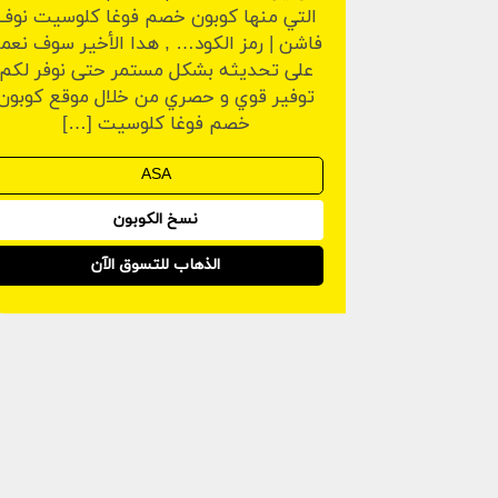
التي منها كوبون خصم فوغا كلوسيت نوف
فاشن | رمز الكود… , هدا الأخير سوف نعم
على تحديثه بشكل مستمر حتى نوفر لكم
توفير قوي و حصري من خلال موقع كوبون
خصم فوغا كلوسيت […]
نسخ الكوبون
الذهاب للتسوق الآن