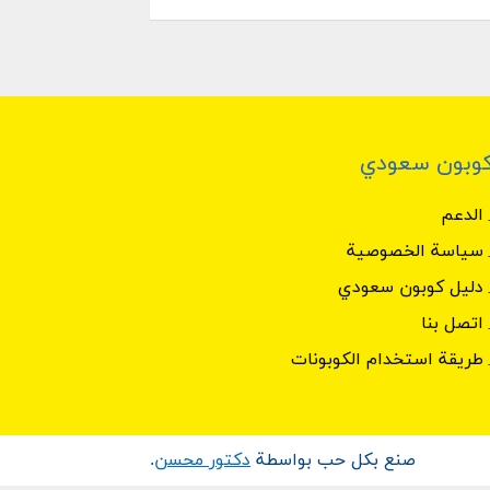
وبون سعودي
الدعم
سياسة الخصوصية
دليل كوبون سعودي
اتصل بنا
طريقة استخدام الكوبونات
صنع بكل حب بواسطة
دكتور محسن
.