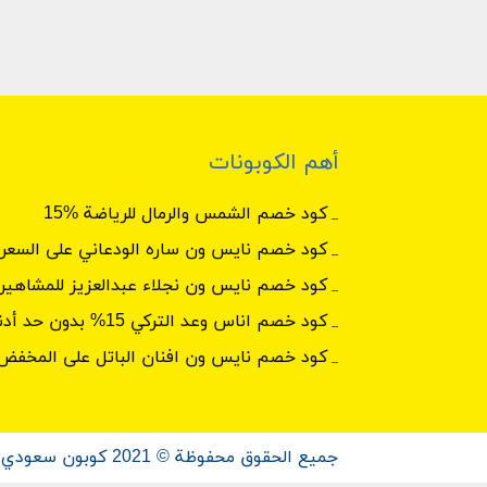
أهم الكوبونات
كود خصم الشمس والرمال للرياضة %15
كود خصم نايس ون ساره الودعاني على السعر 
كود خصم نايس ون نجلاء عبدالعزيز للمشاهير
كود خصم اناس وعد التركي 15% بدون حد أدنى
كود خصم نايس ون افنان الباتل على المخفض
جميع الحقوق محفوظة © 2021 كوبون سعودي