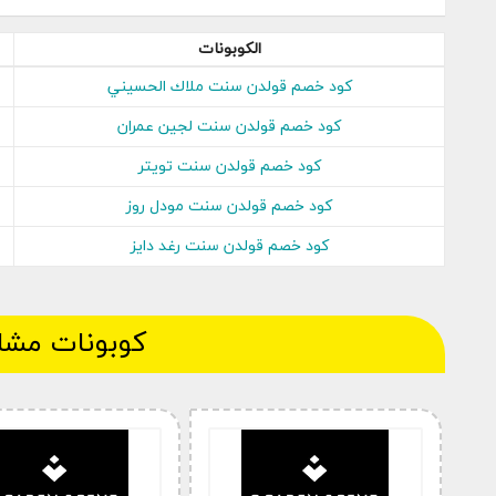
الكوبونات
كود خصم قولدن سنت ملاك الحسيني
كود خصم قولدن سنت لجين عمران
كود خصم قولدن سنت تويتر
على قولدن سنت كوم ن
كود خصم قولدن سنت مودل روز
أقوى عروض وتخفيضات موقع قولدن سنت من 
كود خصم قولدن سنت رغد دايز
الخاصة بكم على موقع 
كوبونات مشا