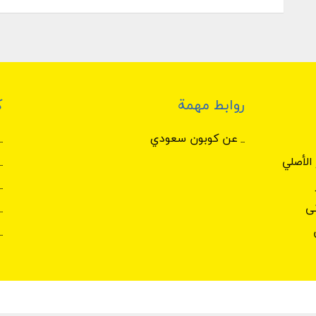
روابط مهمة
ك
عن كوبون سعودي
الأصلي