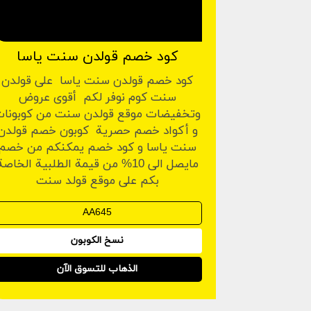
كود خصم قولدن سنت ياسا
كود خصم قولدن سنت ياسا على قولدن
سنت كوم نوفر لكم أقوى عروض
وتخفيضات موقع قولدن سنت من كوبونا
و أكواد خصم حصرية كوبون خصم قولدن
سنت ياسا و كود خصم يمكنكم من خصم
مايصل الى 10% من قيمة الطلبية الخاصة
بكم على موقع قولد سنت
نسخ الكوبون
الذهاب للتسوق الآن