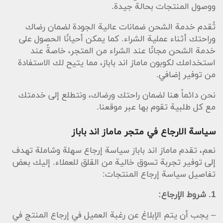
ووصول المنتجات بحالة جيدة.
تُقدم خدمة الشحن ضمانات عالية الجودة لضمان رضاك
وراحتك أثناء عملية الشراء. كما يمكن أحيانًا الحصول على
خدمة الشحن مجانًا عند الشراء من المتجر، خاصةً عند
استخدامك لكوبون ماماز اند باباز، مما يتيح لك الاستفادة
من توفير إضافي.
نحن دائماً هنا لضمان راحتك ورضاك، ونتطلع إلى خدمتك
مع كل طلبية تقوم بها عبر موقعنا.
سياسة الارجاع في متجر ماماز اند باباز
نعم، تقدم ماماز اند باباز سياسة إرجاع سهلة وشاملة تهدف
إلى توفير تجربة تسوق خالية من القلق للعملاء. إليك بعض
تفاصيل سياسة إرجاع المنتجات:
1. شروط الإرجاع:
– يجب أن يتم الإبلاغ عن رغبة العميل في إرجاع المنتج في