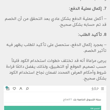
7. إكمال عملية الدفع:
– أكمل عملية الدفع بشكل عادي بعد التحقق من أن الخصم
قد تم حسابه بشكل صحيح.
8. تأكيد الطلب:
– بمجرد إكمال الدفع، ستحصل على تأكيد للطلب يظهر فيه
تأثير الخصم.
يرجى مراعاة أنه قد تختلف خطوات استخدام الكود قليلاً
حسب تصميم الموقع أو التطبيق، ولذلك يفضل دائمًا قراءة
شروط وأحكام العرض المحدد لضمان نجاح استخدام الكود
بشكل صحيح.