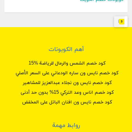
3
أهم الكوبونات
كود خصم الشمس والرمال للرياضة %15
كود خصم نايس ون ساره الودعاني على السعر الأصلي
كود خصم نايس ون نجلاء عبدالعزيز للمشاهير
كود خصم اناس وعد التركي 15% بدون حد أدنى
كود خصم نايس ون افنان الباتل على المخفض
روابط مهمة