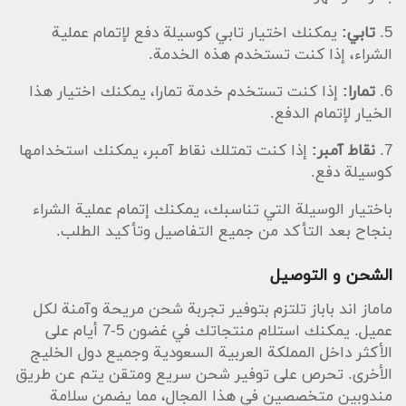
5.
تابي:
يمكنك اختيار تابي كوسيلة دفع لإتمام عملية
الشراء، إذا كنت تستخدم هذه الخدمة.
6.
تمارا:
إذا كنت تستخدم خدمة تمارا، يمكنك اختيار هذا
الخيار لإتمام الدفع.
7.
نقاط آمبر:
إذا كنت تمتلك نقاط آمبر، يمكنك استخدامها
كوسيلة دفع.
باختيار الوسيلة التي تناسبك، يمكنك إتمام عملية الشراء
بنجاح بعد التأكد من جميع التفاصيل وتأكيد الطلب.
الشحن و التوصيل
ماماز اند باباز تلتزم بتوفير تجربة شحن مريحة وآمنة لكل
عميل. يمكنك استلام منتجاتك في غضون 5-7 أيام على
الأكثر داخل المملكة العربية السعودية وجميع دول الخليج
الأخرى. تحرص على توفير شحن سريع ومتقن يتم عن طريق
مندوبين متخصصين في هذا المجال، مما يضمن سلامة