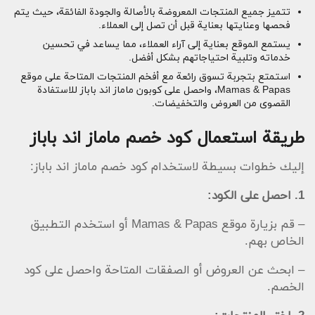
تتميز جميع المنتجات المعروضة بالأصالة والجودة الفائقة، حيث يتم
فحصها وعنايتها بعناية قبل أن تصل إلى العملاء.
يستمع الموقع بعناية إلى آراء العملاء، مما يساعد في تحسين
خدماته وتلبية احتياجاتهم بشكل أفضل.
استمتع بتجربة تسوق رائعة مع أفخم المنتجات المتاحة على موقع
Mamas & Papas، واحصل على كوبون ماماز اند باباز للاستفادة
القصوى من العروض والتخفيضات.
طريقة استعمال كود خصم ماماز اند باباز
إليك خطوات بسيطة لاستخدام كود خصم ماماز اند باباز:
1. احصل على الكود:
– قم بزيارة موقع Mamas & Papas أو استخدم التطبيق
الخاص بهم.
– ابحث عن العروض أو الصفقات المتاحة واحصل على كود
الخصم.