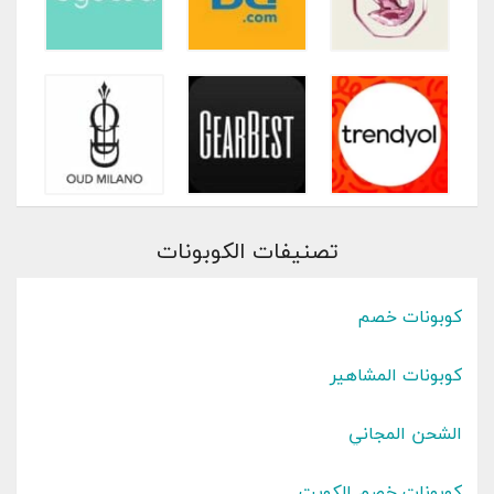
تصنيفات الكوبونات
كوبونات خصم
كوبونات المشاهير
الشحن المجاني
كوبونات خصم الكويت