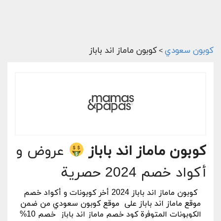
كوبون سعودي
كوبون ماماز اند باباز
>
كوبون ماماز اند باباز
عروض و
أكواد خصم 2024 حصرية
كوبون ماماز اند باباز 2024 أخر كوبونات و أكواد خصم
موقع ماماز اند باباز على موقع كوبون سعودي من ضمن
الكوبونات المتوفرة كود خصم ماماز اند باباز خصم 10%