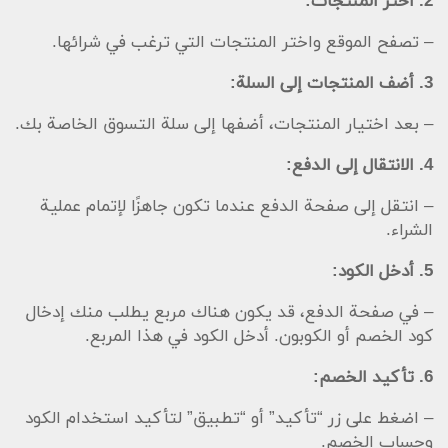
2. اختر المنتجات:
– تصفح الموقع واختر المنتجات التي ترغب في شرائها.
3. أضف المنتجات إلى السلة:
– بعد اختيار المنتجات، أضفها إلى سلة التسوق الخاصة بك.
4. الانتقال إلى الدفع:
– انتقل إلى صفحة الدفع عندما تكون جاهزًا لإتمام عملية
الشراء.
5. أدخل الكود:
– في صفحة الدفع، قد يكون هناك مربع يطلب منك إدخال
كود الخصم أو الكوبون. أدخل الكود في هذا المربع.
6. تأكيد الخصم:
– اضغط على زر “تأكيد” أو “تطبيق” لتأكيد استخدام الكود
وحساب الخصم.