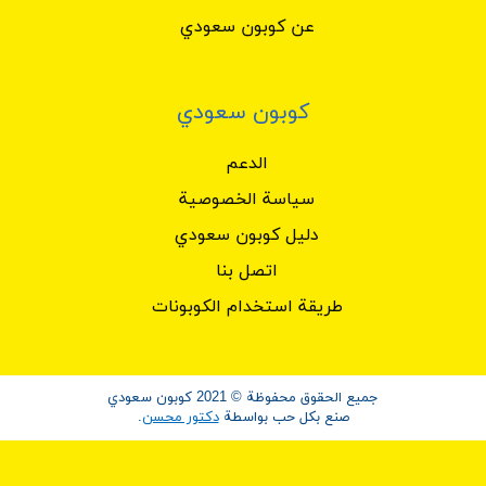
عن كوبون سعودي
كوبون سعودي
الدعم
سياسة الخصوصية
دليل كوبون سعودي
اتصل بنا
طريقة استخدام الكوبونات
جميع الحقوق محفوظة © 2021 كوبون سعودي
صنع بكل حب بواسطة
دكتور محسن
.