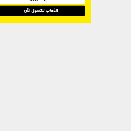
الذهاب للتسوق الآن