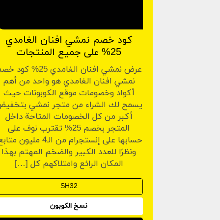
كود خصم نمشي افنان الغامدي
25% على جميع المنتجات
عرض نمشي افنان الغامدي 25% كود 
نمشي افنان الغامدي هو واحد من أهم
أكواد وخصومات موقع الكوبونات حيث
يسمح لك الشراء من متجر نمشي بتخفي
أكبر من كل الخصومات المتاحة داخل
المتجر بخصم 25% تقترب نوف على
حسابها على إنستجرام من الـ4 مليون متا
ونظرًا للعدد الكبير والضخم المهتم بهذا
المكان الرائع وامتلاكهم كل […]
نسخ الكوبون