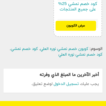
كود خصم نمشي 25%
على جميع المنتجات
SH32
عرض الكوبون
الوسوم:
كوبون خصم نمشي نوره العلي
,
كود خصم نمشي
,
كود خصم نمشي نوره العلي
أخبر الآخرين ما المبلغ الذي وفرته
يجب عليك
تسجيل الدخول
لوضع تعليق.