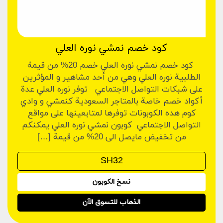
كود خصم نمشي نوره العلي
كود خصم نمشي نوره العلي خصم 20% من قيمة
الطلبية نوره العلي وهي من أحد مشاهير و المؤثرين
على شبكات التواصل الاجتماعي توفر نوره العلي عدة
أكواد خصم خاصة بالمتاجر السعودية كنمشي و وادي
كوم هده الكوبونات توفرها لمتابعينها على مواقع
التواصل الاجتماعي كوبون نمشي نوره العلي يمكنكم
من تخفيض مايصل الى 20% من قيمة […]
نسخ الكوبون
الذهاب للتسوق الآن