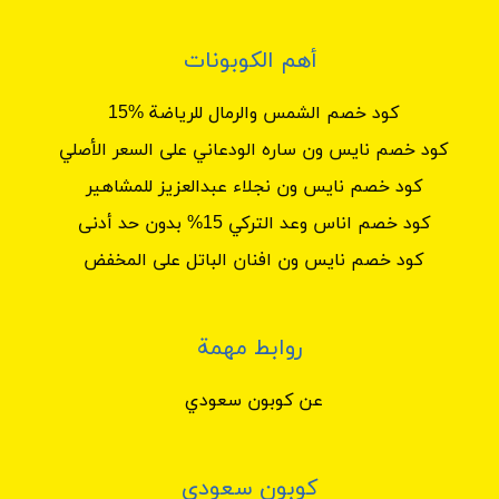
أهم الكوبونات
كود خصم الشمس والرمال للرياضة %15
كود خصم نايس ون ساره الودعاني على السعر الأصلي
كود خصم نايس ون نجلاء عبدالعزيز للمشاهير
كود خصم اناس وعد التركي 15% بدون حد أدنى
كود خصم نايس ون افنان الباتل على المخفض
روابط مهمة
عن كوبون سعودي
كوبون سعودي