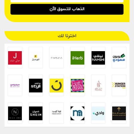
الذهاب للتسوق الآن
اخترنا لك