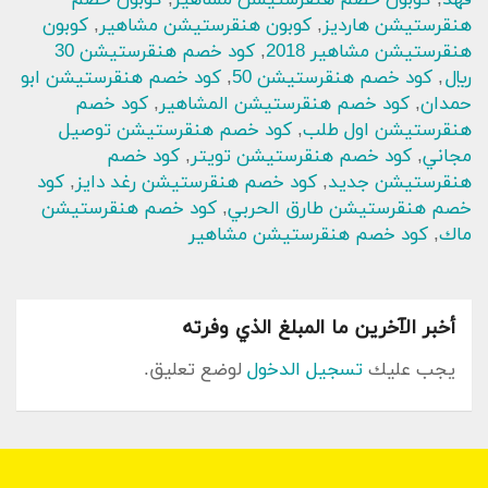
هنقرستيشن هارديز
,
كوبون هنقرستيشن مشاهير
,
كوبون
هنقرستيشن مشاهير 2018
,
كود خصم هنقرستيشن 30
ريال
,
كود خصم هنقرستيشن 50
,
كود خصم هنقرستيشن ابو
حمدان
,
كود خصم هنقرستيشن المشاهير
,
كود خصم
هنقرستيشن اول طلب
,
كود خصم هنقرستيشن توصيل
مجاني
,
كود خصم هنقرستيشن تويتر
,
كود خصم
هنقرستيشن جديد
,
كود خصم هنقرستيشن رغد دايز
,
كود
خصم هنقرستيشن طارق الحربي
,
كود خصم هنقرستيشن
ماك
,
كود خصم هنقرستيشن مشاهير
أخبر الآخرين ما المبلغ الذي وفرته
يجب عليك
تسجيل الدخول
لوضع تعليق.