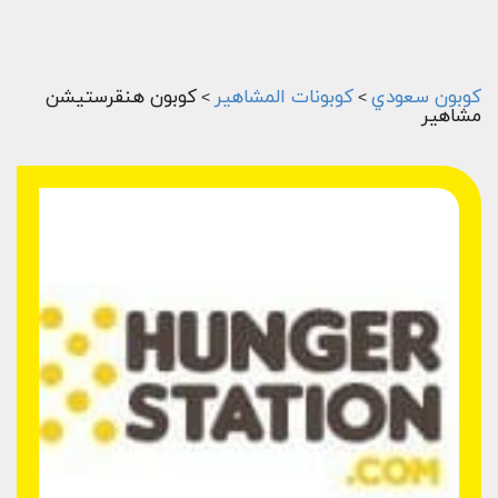
كوبون سعودي
كوبونات المشاهير
كوبون هنقرستيشن
>
>
مشاهير