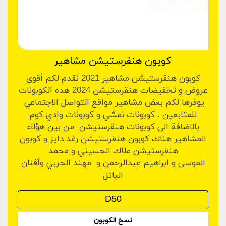
كوبون هنقرستيشن مشاهير
كوبون هنقرستيشن مشاهير 2021 نقدم لكم أقوى
عروض و تخفيضات هنقرستيشن 2024 هده الكوبونات
يوفرها لكم بعض مشاهير مواقع التواصل الاجتماعي
للمتابعين . كوبونات نمشي و كوبونات وادي كوم
بالاضافة الى كوبونات هنقرستيشن من بين هؤلاء
المشاهير هناك كوبون هنقرستيشن رغد دايز و كوبون
هنقرستيشن ملاك الحسيني و محمد
الموسى و ابراهيم عبدالرحمن و مهند الحربي وأفنان
الباتل
نسخ الكوبون