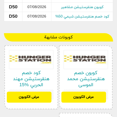
D50
كوبون هنقرستيشن مشاهير
07/08/2026
D50
كود خصم هنقرستيشن شيمي 50%
07/08/2026
كوبونات مشابهة
كوبون خصم
كود خصم
هنقرستيشن محمد
هنقرستيشن مهند
الموسى
الحربي %15
D50
D50
عرض الكوبون
عرض الكوبون