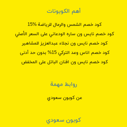
أهم الكوبونات
كود خصم الشمس والرمال للرياضة %15
كود خصم نايس ون ساره الودعاني على السعر الأصلي
كود خصم نايس ون نجلاء عبدالعزيز للمشاهير
كود خصم اناس وعد التركي 15% بدون حد أدنى
كود خصم نايس ون افنان الباتل على المخفض
روابط مهمة
عن كوبون سعودي
كوبون سعودي