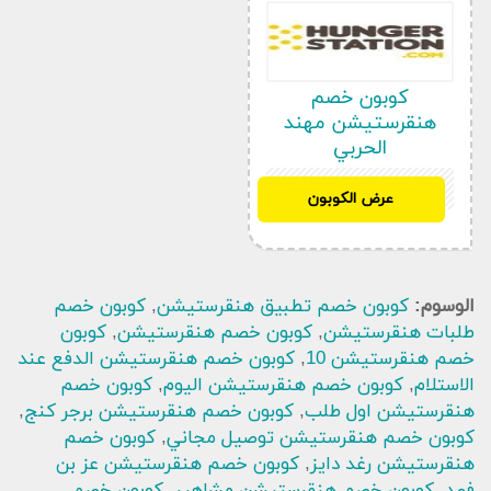
كوبون خصم
هنقرستيشن مهند
الحربي
D50
عرض الكوبون
الوسوم:
كوبون خصم تطبيق هنقرستيشن
,
كوبون خصم
طلبات هنقرستيشن
,
كوبون خصم هنقرستيشن
,
كوبون
خصم هنقرستيشن 10
,
كوبون خصم هنقرستيشن الدفع عند
الاستلام
,
كوبون خصم هنقرستيشن اليوم
,
كوبون خصم
هنقرستيشن اول طلب
,
كوبون خصم هنقرستيشن برجر كنج
,
كوبون خصم هنقرستيشن توصيل مجاني
,
كوبون خصم
هنقرستيشن رغد دايز
,
كوبون خصم هنقرستيشن عز بن
فهد
,
كوبون خصم هنقرستيشن مشاهير
,
كوبون خصم