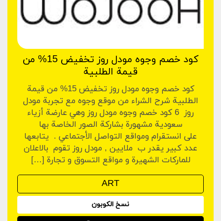
كود خصم وجوه مودل روز تخفيض 15% من
قيمة الطلبية
كود خصم وجوه مودل روز تخفيض 15% من قيمة
الطلبية شرح الشراء من موقع وجوه مع تجربة مودل
روز 6 كود خصم وجوه مودل روز وهي عارضة أزياء
سعودية مشهورة بشاركة الصور الخاصة بها
على انستقرام ومواقع التواصل الأجتماعي . يتابعها
عدد كبير يقدر ب ملايين , مودل روز تقوم بالاعلان
للماركات الشهيرة و مواقع التسوق و تجارة […]
نسخ الكوبون