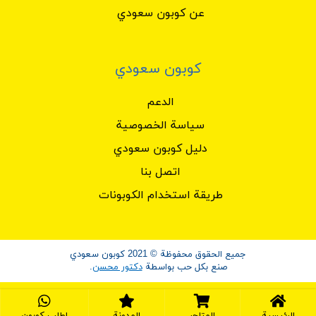
عن كوبون سعودي
كوبون سعودي
الدعم
سياسة الخصوصية
دليل كوبون سعودي
اتصل بنا
طريقة استخدام الكوبونات
جميع الحقوق محفوظة © 2021 كوبون سعودي
صنع بكل حب بواسطة
دكتور محسن
.