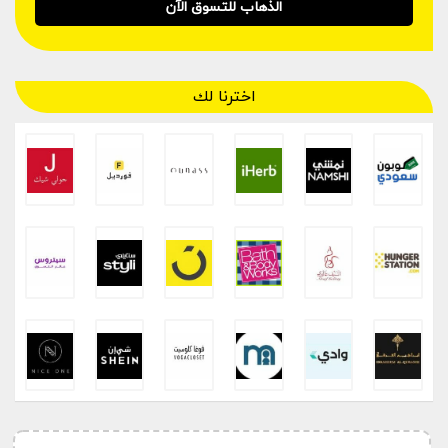
الذهاب للتسوق الآن
اخترنا لك