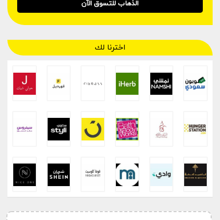
الذهاب للتسوق الآن
اخترنا لك