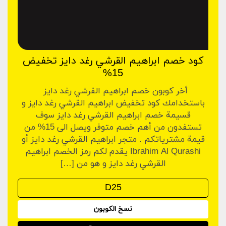
كود خصم ابراهيم القرشي رغد دايز تخفيض
15%
أخر كوبون خصم ابراهيم القرشي رغد دايز
باستخدامك كود تخفيض ابراهيم القرشي رغد دايز و
قسيمة خصم ابراهيم القرشي رغد دايز سوف
تستفدون من أهم خصم متوفر ويصل الى 15% من
قيمة مشترياتكم . متجر ابراهيم القرشي رغد دايز أو
Ibrahim Al Qurashi يقدم لكم رمز الخصم ابراهيم
القرشي رغد دايز و هو من […]
نسخ الكوبون