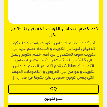
كود خصم اديداس الكويت تخفيض 15% على
الكل
أخر كوبون خصم اديداس الكويت باستخدامك كود
تخفيض اديداس الكويت و قسيمة خصم اديداس
الكويت سوف تستفدون من أهم خصم متوفر ويصل
الى 15% من قيمة مشترياتكم . متجر اديداس
الكويت أو Adidas يقدم لكم رمز الخصم اديداس
الكويت و هو من بين العروض و الخصومات المهمة
التي يعمل كوبون سعودي على نشرها في هدا […]
نسخ الكوبون