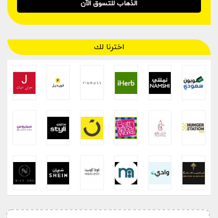
الذهاب للتسوق الآن
اخترنا لك