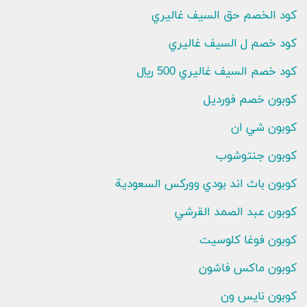
كود الخصم حق السيف غاليري
كود خصم ل السيف غاليري
كود خصم السيف غاليري 500 ريال
كوبون خصم فورديل
كوبون شي ان
كوبون جنتوشوب
كوبون باث اند بودي ووركس السعودية
كوبون عبد الصمد القرشي
كوبون فوغا كلوسيت
كوبون ماكس فاشون
كوبون نايس ون