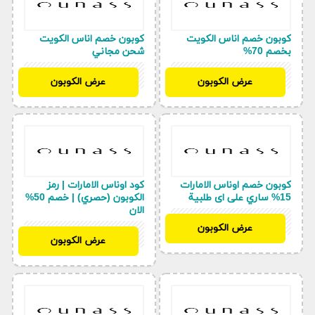
كوبون خصم اناس الكويت
كوبون خصم اناس الكويت
بخصم 70%
شحن مجاني
BF97
BF97
عرض الكوبون
عرض الكوبون
كوبون خصم اوناس الامارات
كود اوناس الامارات | رمز
15% ساري على اى طلبية
الكوبون (حصري) | خصم 50%
الان
BF97
عرض الكوبون
BF97
عرض الكوبون