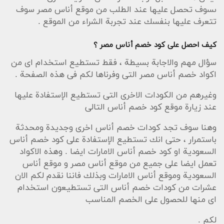
ىسوف تحصل عليها عند الطلب من موقع أناس مصر سوف
تتعرف عليها بنفسك عند تجربة الشراء من الموقع .
كيف احصل على كود خصم أناس مصر ؟
سؤال مهم والاجابة بسيطة ، فقط تستطيع استخدام اى من
اكواد خصم أناس مصر التى وفرناها لكم فى هذه الصفحة .
وغيرهم من الكودات الاخرى التى تستطيع الإستفادة عليها
عند زيارة موقع كود خصم أناس التالى
وهنا سوف تجد كودات خصم أناس اخرى وجديدة ومحدثة
باستمرار ، حتى انك تستطيع الإستفادة على كود خصم أناس
السعودية او كود خصم أناس الامارات ايضا . وهذه الاكواد
تعمل ايضا على جميع من موقع أناس مصر و موقع أناس
السعودية وموقع أناس الامارات وبذلك فاننا نقدم لكم الان
عشرات من كودات خصم أناس التى تستطيعون استخدام
اى منها للحصول على الخصم المناسب
لكم .