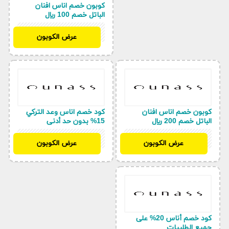
كوبون خصم اناس افنان
الباتل خصم 100 ريال
BF97
عرض الكوبون
كوبون خصم اناس افنان
كود خصم اناس وعد التركي
الباتل خصم 200 ريال
15% بدون حد أدنى
BF97
BF97
عرض الكوبون
عرض الكوبون
كود خصم أناس 20% على
جميع الطلبيات