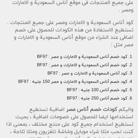
على جميع المنتجات فى موقع أناس السعودية و الامارات
ومصر .
كود أناس السعودية و الامارات ومصر على جميع المنتجات .
تستطيع الاستفادة من هذه الكودات للحصول على خصم
اضافى عند الشراء من موقع أناس السعودية و الامارات و
مصر مثل :
كود خصم أناس السعودية و الامارات و مصر : BF97
كود خصم أناس السعودية و الامارات و مصر : BF97
كود أناس السعودية و الامارات و مصر : BF97
كود خصم أناس السعودية و الامارات و مصر 150 جنيه : BF97
كود خصم أناس 100 جنيه : BF97
كود خصم أناس 250 جنيه : BF97
واليكم
كودات خصم أناس مصر
اضافية تستطيع
استخدامها ايضا للحصول على خصومات اضافية ، بحيث
تستطيع استخدام جميع كود على منتج مختلف ، بمعنى اذا
كنت تحب مثلا شراء موبايل وشاشة تلفزيون ومثلا ثلاجة ،