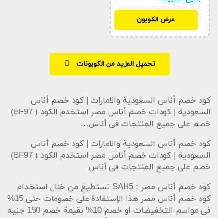
BF97
عرض الكوبون
تحميل المزيد من الكوبونات
كود خصم أناس السعودية والامارات | كود خصم أناس
السعودية | كودات خصم أناس مصر استخدم الكود ( BF97)
خصم على جميع المنتجات فى أناس…
كود خصم أناس السعودية والامارات | كود خصم أناس
السعودية | كودات خصم أناس مصر استخدم الكود ( BF97)
خصم على جميع المنتجات فى أناس
كود خصم أناس مصر :
SAH5
تستطيع من خلال استخدام
كود خصم أناس مصر هذا الإستفادة على خصومات حتى 15%
فى مواسم التخفيضات او خصم 10% بقيمة خصم 150 جنيه