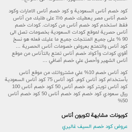
كود خصم أناس السعودية و كود خصم أناس الامارات وكود
خصم أناس مصر يعطيك خصم ١٥٪ على طلبك من أناس
فقط استخدم كود خصم أناس من كودات. كودات خصم
أناس حصرية لموقع كودات السعودية بخصومات تصل الى
90 % على جميع المنتجات جميع ما عليك فعله هو نسخ
كود أناس والتمتع بعروض خصومات أناس الحصرية …
أقوي كودات وأكواد خصم أناس تمتع بالتأناس من موقع
أناس الشهير وأحصل علي خصم أضافي …
كود أناس خصم 10% علي مشترواتك من موقع أناس
بأستخدام كود أناس كوم. كود أناس 75 كود أناس السعودية
كود أناس تويتر كود خصم أناس 50 كود خصم أناس 100
ريال سعودي كود خصم كود خصم أناس 50 كود خصم أناس
50%
كوبونات مشابهة لكوبون أناس
عروض كود خصم السيف غاليري