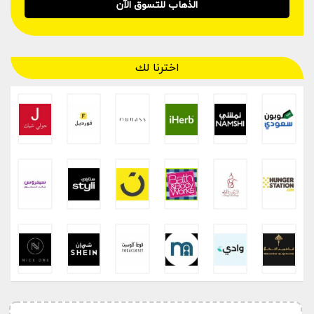
الذهاب للتسوق الآن
اخترنا لك