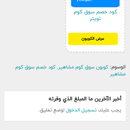
كود خصم سوق كوم
تويتر
BTSSA10
عرض الكوبون
الوسوم:
كوبون سوق كوم مشاهير
,
كود خصم سوق كوم
مشاهير
أخبر الآخرين ما المبلغ الذي وفرته
يجب عليك
تسجيل الدخول
لوضع تعليق.