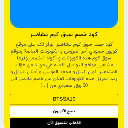
كود خصم سوق كوم مشاهير
كود خصم سوق كوم مشاهير نوفر لكم على موقع
كوبون سعودي أخر العروض و الكوبونات الخاصة بموقع
سوق كوم هده الكوبونات و أكواد الخصم يوفرها
مشاهير مواقع التواصل الاجتماعي من ضمن هؤلاء
المشاهير نهى نبيل و محمد الموسى و أفنان الباتل و
رغد الدريز هده الكوبونات تمكن من خصم مايصل الى
50 ريال سعودي من […]
نسخ الكوبون
الذهاب للتسوق الآن