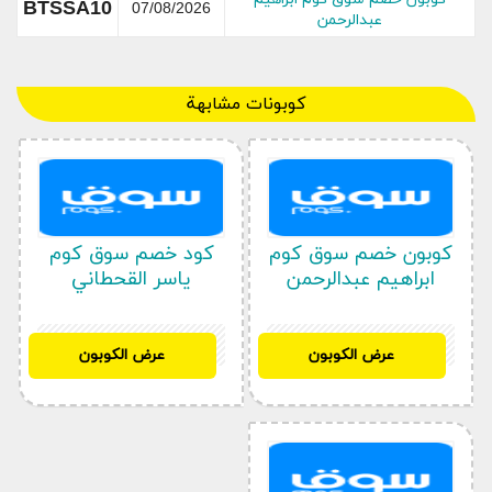
BTSSA10
07/08/2026
عبدالرحمن
كوبونات مشابهة
كوبون خصم سوق كوم
كود خصم سوق كوم
ابراهيم عبدالرحمن
ياسر القحطاني
BTSSA10
BTSSA10
عرض الكوبون
عرض الكوبون