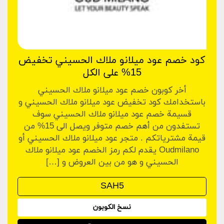
كود خصم عود ميلانو ملاك الحسيني تخفيض
15% على الكل
أخر كوبون خصم عود ميلانو ملاك الحسيني
باستخدامك كود تخفيض عود ميلانو ملاك الحسيني و
قسيمة خصم عود ميلانو ملاك الحسيني سوف
تستفدون من أهم خصم متوفر ويصل الى 15% من
قيمة مشترياتكم . متجر عود ميلانو ملاك الحسيني أو
Oudmilano يقدم لكم رمز الخصم عود ميلانو ملاك
الحسيني و هو من بين العروض و […]
نسخ الكوبون