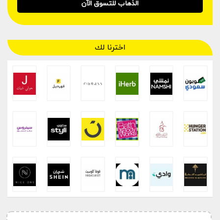
الذهاب للتسوق الآن
اخترنا لك