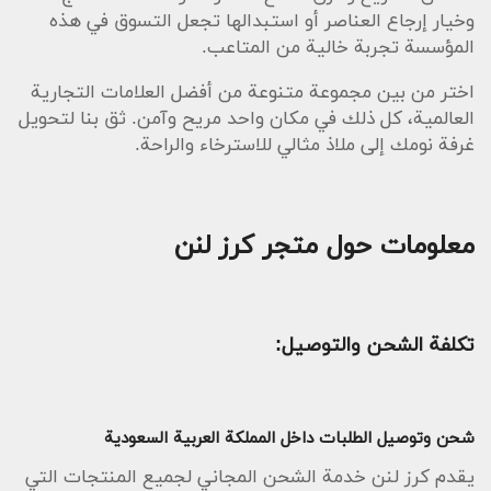
وخيار إرجاع العناصر أو استبدالها تجعل التسوق في هذه
المؤسسة تجربة خالية من المتاعب.
اختر من بين مجموعة متنوعة من أفضل العلامات التجارية
العالمية، كل ذلك في مكان واحد مريح وآمن. ثق بنا لتحويل
غرفة نومك إلى ملاذ مثالي للاسترخاء والراحة.
معلومات حول متجر كرز لنن
تكلفة الشحن والتوصيل:
شحن وتوصيل الطلبات داخل المملكة العربية السعودية
يقدم كرز لنن خدمة الشحن المجاني لجميع المنتجات التي