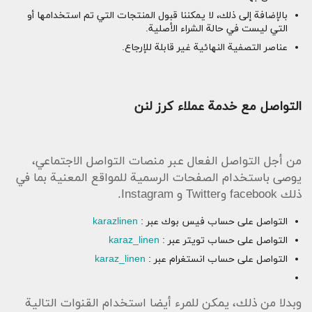
بالإضافة إلى ذلك، لا يمكننا قبول المنتجات التي تم استخدامها أو
التي ليست في حالة الشراء الأصلية.
عناصر التصفية النهائية غير قابلة للإرجاع.
التواصل مع خدمة عملاء كرز لنن
من أجل التواصل الفعال عبر منصات التواصل الاجتماعي،
يوصى باستخدام الصفحات الرسمية للمواقع المعنية بما في
ذلك facebook وTwitter و Instagram.
التواصل على حساب فيس بوك عبر :
karazlinen
التواصل على حساب تويتر عبر :
karaz_linen
التواصل على حساب انستغرام عبر :
karaz_linen
وبدلا من ذلك، يمكن للمرء أيضا استخدام القنوات التالية