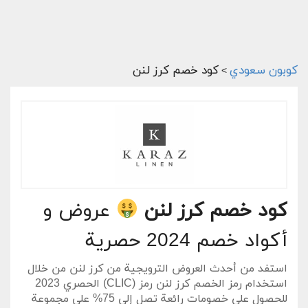
كوبون سعودي
كود خصم كرز لنن
>
كود خصم كرز لنن
عروض و
أكواد خصم 2024 حصرية
استفد من أحدث العروض الترويجية من كرز لنن من خلال
استخدام
رمز الخصم كرز لنن
رمز (CLIC) الحصري 2023
للحصول على خصومات رائعة تصل إلى 75% على مجموعة