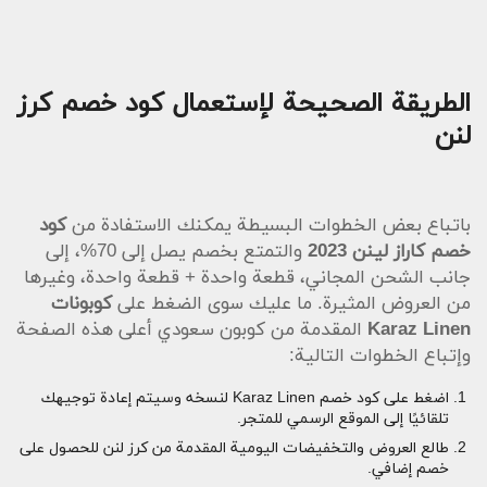
الطريقة الصحيحة لإستعمال كود خصم كرز
لنن
باتباع بعض الخطوات البسيطة يمكنك الاستفادة من
كود
خصم كاراز لينن 2023
والتمتع بخصم يصل إلى 70%، إلى
جانب الشحن المجاني، قطعة واحدة + قطعة واحدة، وغيرها
من العروض المثيرة. ما عليك سوى الضغط على
كوبونات
Karaz Linen
المقدمة من كوبون سعودي أعلى هذه الصفحة
وإتباع الخطوات التالية:
اضغط على كود خصم Karaz Linen لنسخه وسيتم إعادة توجيهك
تلقائيًا إلى الموقع الرسمي للمتجر.
طالع العروض والتخفيضات اليومية المقدمة من كرز لنن للحصول على
خصم إضافي.