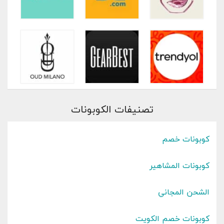
تصنيفات الكوبونات
كوبونات خصم
كوبونات المشاهير
الشحن المجاني
كوبونات خصم الكويت