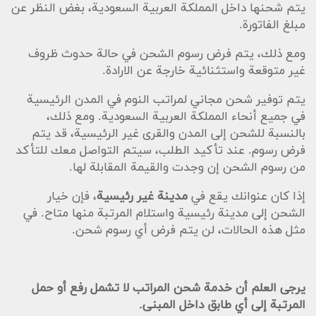
يتم شحنها داخل المملكة العربية السعودية، بغض النظر عن
مبلغ الفاتورة.
ومع ذلك، يتم فرض رسوم الشحن في حالة حدوث ظروف
غير متوقعة واستثنائية خارجة عن الارادة.
يتم توفير شحن مجاني لمراتب النوم في المدن الرئيسية
في جميع أنحاء المملكة العربية السعودية. ومع ذلك،
بالنسبة للشحن إلى المدن والقرى غير الرئيسية، قد يتم
فرض رسوم. عند تأكيد الطلب، سيتم التواصل معك للتأكد
من رسوم الشحن إن وجدت والقيمة المقابلة لها.
إذا كان عنوانك يقع في
مدينة غير رئيسية
، فإن خيار
الشحن إلى مدينة رئيسية واستلام المرتبة منها متاح. في
مثل هذه الحالات، لن يتم فرض أي رسوم شحن.
يرجى العلم أن خدمة شحن المراتب لا تشمل رفع أو حمل
المرتبة إلى أي طابق داخل المبنى.