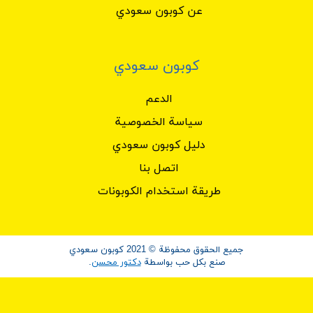
عن كوبون سعودي
كوبون سعودي
الدعم
سياسة الخصوصية
دليل كوبون سعودي
اتصل بنا
طريقة استخدام الكوبونات
جميع الحقوق محفوظة © 2021 كوبون سعودي
صنع بكل حب بواسطة
دكتور محسن
.