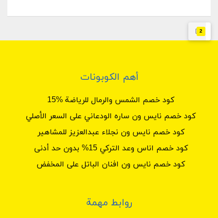
2
أهم الكوبونات
كود خصم الشمس والرمال للرياضة %15
كود خصم نايس ون ساره الودعاني على السعر الأصلي
كود خصم نايس ون نجلاء عبدالعزيز للمشاهير
كود خصم اناس وعد التركي 15% بدون حد أدنى
كود خصم نايس ون افنان الباتل على المخفض
روابط مهمة