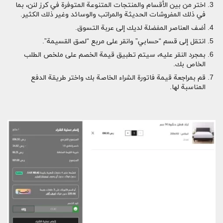
اختر من بين الأقسام والمنتجات المتنوعة المتوفرة في كرز لنن، بما
في ذلك المفروشات الحديثة والمراتب والوسائد وغير ذلك الكثير.
أضف العناصر المفضلة لديك إلى عربة التسوق.
انتقل إلى قسم “حسابي” وانقر على مربع “لصق القسيمة”.
بمجرد النقر عليه، سيتم تطبيق قيمة الخصم على ملخص الطلب
الخاص بك.
قم بمراجعة قيمة فاتورة الشراء الخاصة بك واختر طريقة الدفع
المناسبة لها.