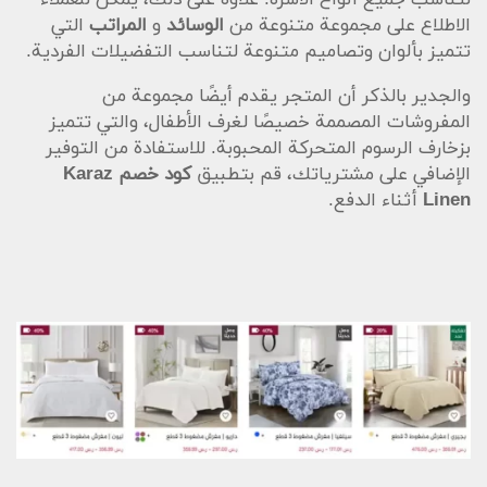
الاطلاع على مجموعة متنوعة من
الوسائد
و
المراتب
التي
تتميز بألوان وتصاميم متنوعة لتناسب التفضيلات الفردية.
والجدير بالذكر أن المتجر يقدم أيضًا مجموعة من
المفروشات المصممة خصيصًا لغرف الأطفال، والتي تتميز
بزخارف الرسوم المتحركة المحبوبة. للاستفادة من التوفير
الإضافي على مشترياتك، قم بتطبيق
كود خصم Karaz
Linen
أثناء الدفع.