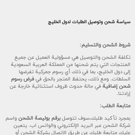
سياسة شحن وتوصيل الطلبات لدول الخليج
شروط الشحن والتسليم:
تكلفة الشحن والتوصيل هي مسؤولية العميل عن جميع
المنتجات التي يتم شحنها من المملكة العربية السعودية
إلى دول الخليج، بما في ذلك أي رسوم جمركية تفرضها
السلطات. ومع ذلك، يحتفظ المتجر بالحق في
فرض رسوم
شحن إضافية
في حالة حدوث ظروف استثنائية خارجة عن
إرادتنا.
متابعة الطلب:
بمجرد تأكيد طلبك،سوف تتوصل
برقم بوليصة الشحن
واسم
شركة الشحن عبر البريد الإلكتروني والواتس اب. يتعين
عليك متابعة طلبك عن طريق الاتصال بشركة الشحن أو