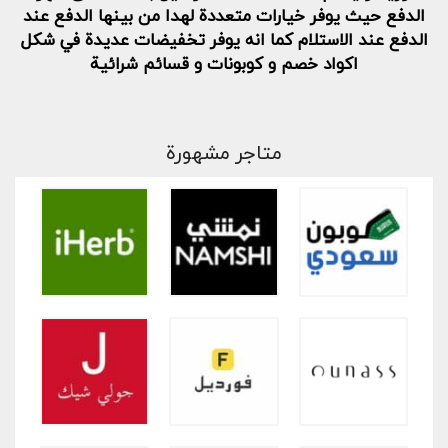
الدفع حيث يوفر خيارات متعددة لهدا من بينها الدفع عند
الدفع عند الاستلام كما انه يوفر تخفيضات عديدة في شكل
اكواد خصم و كوبونات و قسائم شرائية
متاجر مشهورة