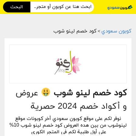
البحث
كوبون سعودي
كود خصم لينو شوب
>
كود خصم لينو شوب
عروض
و أكواد خصم 2024 حصرية
نوفر لكم على موقع كوبون سعودي أخر كوبونات موقع
لينوشوب من بين هده العروض كود خصم لينو شوب 10%
على أول طلبية لكم في المتجر الكوري