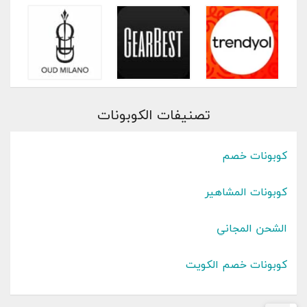
تصنيفات الكوبونات
كوبونات خصم
كوبونات المشاهير
الشحن المجاني
كوبونات خصم الكويت