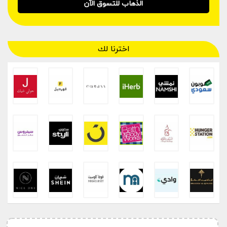
الذهاب للتسوق الآن
اخترنا لك