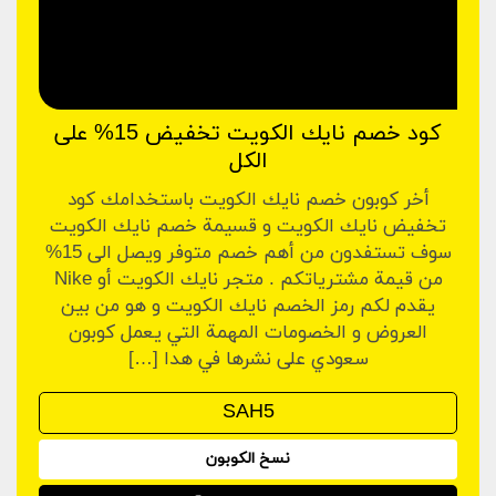
كود خصم نايك الكويت تخفيض 15% على
الكل
أخر كوبون خصم نايك الكويت باستخدامك كود
تخفيض نايك الكويت و قسيمة خصم نايك الكويت
سوف تستفدون من أهم خصم متوفر ويصل الى 15%
من قيمة مشترياتكم . متجر نايك الكويت أو Nike
يقدم لكم رمز الخصم نايك الكويت و هو من بين
العروض و الخصومات المهمة التي يعمل كوبون
سعودي على نشرها في هدا […]
نسخ الكوبون