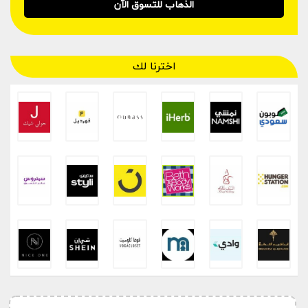
الذهاب للتسوق الآن
اخترنا لك