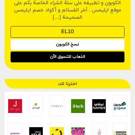
الكوبون و تطبيقه على سلة الشراء الخاصة بكم على
موقع ايليمس . أخر القسائم و أكواد خصم ايليمس
الصحيحة […]
نسخ الكوبون
الذهاب للتسوق الآن
اخترنا لك