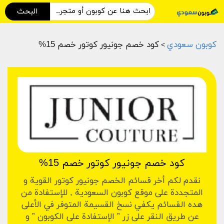
البحث
كوبون سعودي
كود خصم جونيور كوتور خصم 15%
>
كود خصم جونيور كوتور خصم 15%
نقدم لكم أخر قسائم الخصم جونيور كوتور القوية و
المتجددة على موقع كوبون السعودية , للإستفادة من
هده القسائم يكفي نسخ القسيمة المتوفر في الأعلى
عن طريق النقر على زر ” الإستفادة على الكوبون ” و