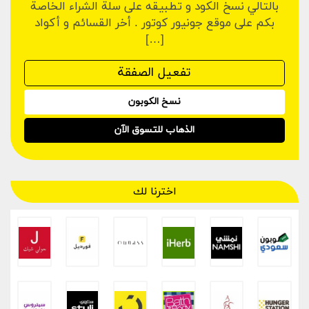
بالتالي نسخ الكود و تطبيقه على سلة الشراء الخاصة
بكم على موقع جونيور كوتور . أخر القسائم و أكواد
[…]
نسخ الكوبون
الذهاب للتسوق الآن
اخترنا لك