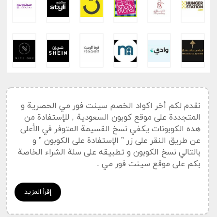
نقدم لكم أخر اكواد الخصم سينت فور مي الحصرية و
المتجددة على موقع كوبون السعودية , للإستفادة من
هده الكوبونات يكفي نسخ القسيمة المتوفر في الأعلى
عن طريق النقر على زر ” الإستفادة على الكوبون ” و
بالتالي نسخ الكوبون و تطبيقه على سلة الشراء الخاصة
بكم على موقع سينت فور مي .
إقرأ المزيد
أخر الكوبونات و أكواد خصم سينت فور