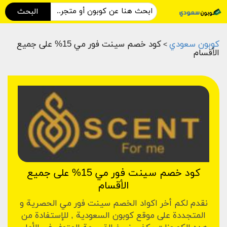
البحث
كوبون سعودي
كود خصم سينت فور مي 15% على جميع
>
الأقسام
كود خصم سينت فور مي 15% على جميع
الأقسام
نقدم لكم أخر اكواد الخصم سينت فور مي الحصرية و
المتجددة على موقع كوبون السعودية , للإستفادة من