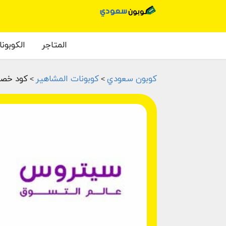
المتاجر
الكوبون
كوبون سعودي
كوبونات المشاهير
كود خص
>
>