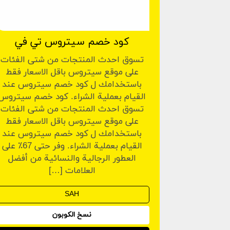
كود خصم سيتروس تي في
تسوق احدث المنتجات من شتى الفئات
على موقع سيتروس باقل الاسعار فقط
باستخدامك ل كود خصم سيتروس عند
القيام بعملية الشراء. كود خصم سيتروس
تسوق احدث المنتجات من شتى الفئات
على موقع سيتروس باقل الاسعار فقط
باستخدامك ل كود خصم سيتروس عند
القيام بعملية الشراء. وفر حتى 67٪ على
العطور الرجالية والنسائية من أفضل
العلامات […]
نسخ الكوبون