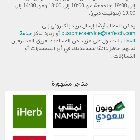
إلى 19:00 والجمعة من 10:00 إلى 13:00 ومن 14:30 إلى
19:00 (بتوقيت دبي).
يمكن للعملاء أيضًا إرسال بريد إلكتروني إلى
customerservice@farfetch.com
أو زيارة مركز
خدمة
العملاء
للحصول على مزيد من المساعدة. فريق المحترفين
لديهم جاهز دائمًا لمساعدتك في أي استفسارات أو
التساؤلات .
متاجر مشهورة