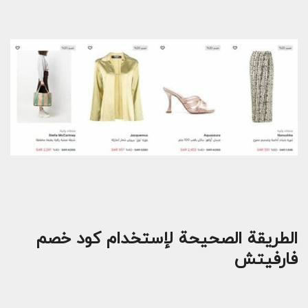
الطريقة الصحيحة لإستخدام كود خصم
فارفيتش