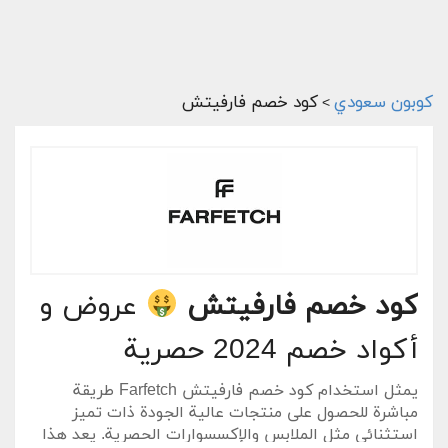
كوبون سعودي
كود خصم فارفيتش
>
كود خصم فارفيتش
عروض و
أكواد خصم 2024 حصرية
يمثل استخدام
كود خصم فارفيتش Farfetch
طريقة
مباشرة للحصول على منتجات عالية الجودة ذات تميز
استثنائي مثل الملابس والإكسسوارات الحصرية. يعد هذا