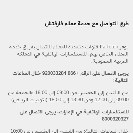
طرق التواصل مع خدمة عملاء فارفتش
يوفر Farfetch قنوات متعددة للعملاء للاتصال بفريق خدمة
العملاء الخاص بهم. للاستفسارات الهاتفية في المملكة
العربية السعودية.
يرجى الاتصال على الرقم +966 920033284 خلال الساعات
التالية:
من الاثنين إلى الخميس من 09:00 إلى 18:00 والجمعة من
09:00 إلى 12:00 ومن 13:30 إلى 18:00 (بتوقيت الرياض) .
للاستفسارات الهاتفية في الإمارات، يرجى الاتصال على
8000320327
خلال الساعات التالية: من الاثنين إلى الخميس من 10:00