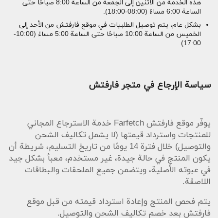
هذه الخدمة من الاثنين إلى الجمعة من الساعة 8:00 صباحًا حتى
الساعة 6:00 مساءً (08:00-18:00).
بشكل عام، يتم توصيل الطلبيات في موقع فارفتش من الأحد إلى
الخميس من الساعة 10:00 صباحًا حتى الساعة 5:00 مساءً (10:00-
17:00).
سياسة الإرجاع في متجر فارفتش
يوفّر موقع فارفتش Farfetch خدمة الاسترجاع المجاني
للمنتجات واسترداد قيمتها (لا يشمل تكاليف الشحن
والتوصيل) خلال فترة 14 يومًا من تاريخ التسليم، شريطة أن
يكون المنتج في حالة جيدة، غير مستخدم، معبأ بشكل جيد
في عبوته الأصلية، ويتضمن جميع الملحقات والبطاقات
اللاصقة.
يتم فحص المنتج وإعادة استرداد قيمته من قبل موقع
فارفتش بعد خصم تكاليف الشحن والتوصيل.