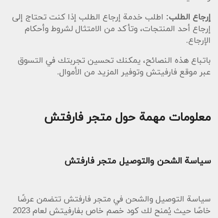
إرجاع الطلب:
اطلب خدمة إرجاع الطلب إذا كنت تحتاج إلى
إرجاع أحد المنتجات، وتأكد من الامتثال لشروط وأحكام
الإرجاع.
باتباع هذه النصائح، يمكنك تحسين تجربتك في التسوق
عبر موقع فارفيتش وتوفير المزيد من الأموال.
معلومات مهمة حول متجر فارفتش
سياسة الشحن والتوصيل متجر فارفتش
سياسة التوصيل والشحن في متجر فارفتش تتضمن عرضًا
خاصًا حيث يُمنح لك كود خصم خاص بفارفيتش لعام 2023