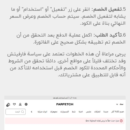
5.
تفعيل الخصم:
انقر على زر “تفعيل” أو “استخدام” أو ما
يشابه لتفعيل الخصم. سيتم حساب الخصم وعرض السعر
النهائي بناءً على الكود.
6.
تأكيد الطلب:
اكمل عملية الدفع بعد التحقق من أن
الخصم تم تطبيقه بشكل صحيح على الفاتورة.
يرجى مراعاة أن هذه الخطوات تعتمد على سياسة فارفيتش
وقد تختلف قليلاً على مواقع أخرى. دائمًا تحقق من الشروط
والأحكام المحددة للكود الخصم قبل استخدامه للتأكد من
أنه قابل للتطبيق على مشترياتك.