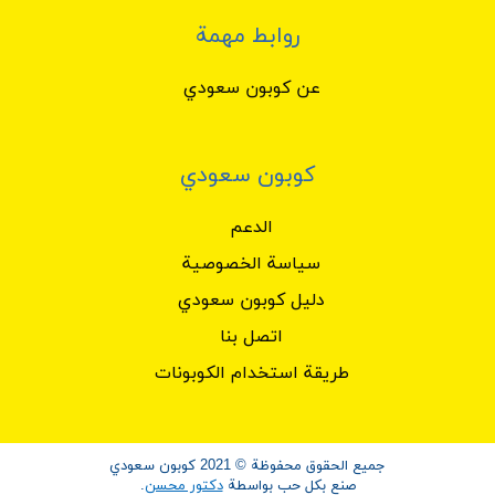
روابط مهمة
عن كوبون سعودي
كوبون سعودي
الدعم
سياسة الخصوصية
دليل كوبون سعودي
اتصل بنا
طريقة استخدام الكوبونات
جميع الحقوق محفوظة © 2021 كوبون سعودي
صنع بكل حب بواسطة
دكتور محسن
.