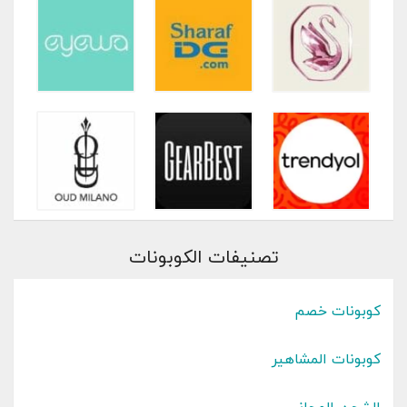
تصنيفات الكوبونات
كوبونات خصم
كوبونات المشاهير