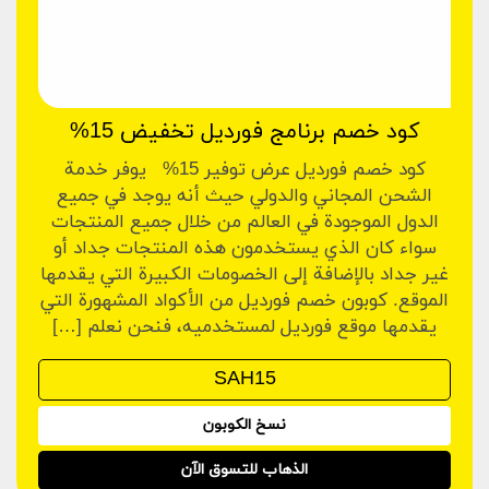
كود خصم برنامج فورديل تخفيض 15%
كود خصم فورديل عرض توفير 15% يوفر خدمة
الشحن المجاني والدولي حيث أنه يوجد في جميع
الدول الموجودة في العالم من خلال جميع المنتجات
سواء كان الذي يستخدمون هذه المنتجات جداد أو
غير جداد بالإضافة إلى الخصومات الكبيرة التي يقدمها
الموقع. كوبون خصم فورديل من الأكواد المشهورة التي
يقدمها موقع فورديل لمستخدميه، فنحن نعلم […]
نسخ الكوبون
الذهاب للتسوق الآن