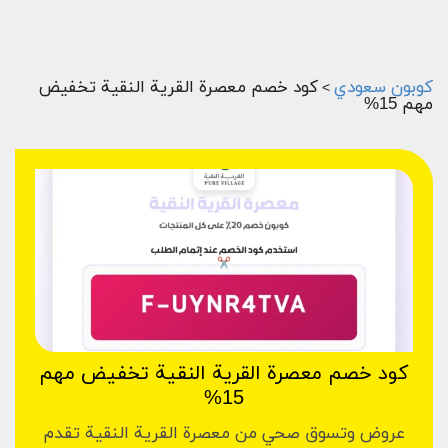
كوبون سعودي
كود خصم معصرة القرية النقية تخفيض
>
مهم 15%
كود خصم معصرة القرية النقية تخفيض مهم
15%
عروض وتسوق صحي من معصرة القرية النقية تقدم