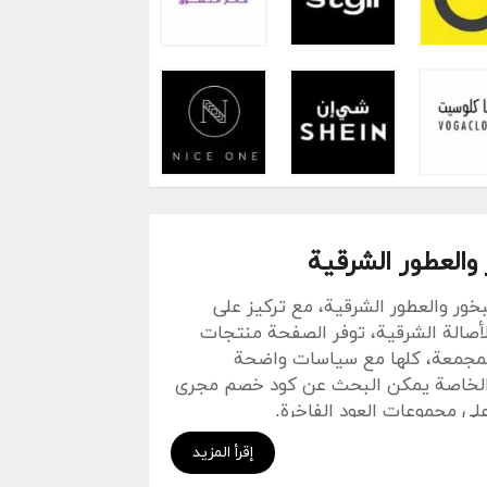
والعطور الشرقية
ور والعطور الشرقية، مع تركيز على
الأصالة الشرقية، توفر الصفحة منتجات
المجمعة، كلها مع سياسات واضحة
ض الخاصة يمكن البحث عن كود خصم مجرى
إقرأ المزيد