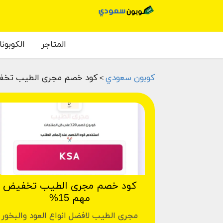
المتاجر
الكوبون
كوبون سعودي
كود خصم مجرى الطيب تخفيض
>
كود خصم مجرى الطيب تخفيض
مهم 15%
مجرى الطيب لافضل انواع العود والبخور