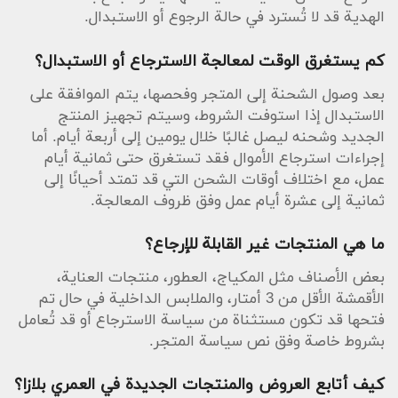
الهدية قد لا تُسترد في حالة الرجوع أو الاستبدال.
كم يستغرق الوقت لمعالجة الاسترجاع أو الاستبدال؟
بعد وصول الشحنة إلى المتجر وفحصها، يتم الموافقة على
الاستبدال إذا استوفت الشروط، وسيتم تجهيز المنتج
الجديد وشحنه ليصل غالبًا خلال يومين إلى أربعة أيام. أما
إجراءات استرجاع الأموال فقد تستغرق حتى ثمانية أيام
عمل، مع اختلاف أوقات الشحن التي قد تمتد أحيانًا إلى
ثمانية إلى عشرة أيام عمل وفق ظروف المعالجة.
ما هي المنتجات غير القابلة للإرجاع؟
بعض الأصناف مثل المكياج، العطور، منتجات العناية،
الأقمشة الأقل من 3 أمتار، والملابس الداخلية في حال تم
فتحها قد تكون مستثناة من سياسة الاسترجاع أو قد تُعامل
بشروط خاصة وفق نص سياسة المتجر.
كيف أتابع العروض والمنتجات الجديدة في العمري بلازا؟