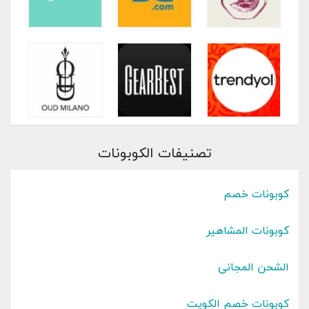
تصنيفات الكوبونات
كوبونات خصم
كوبونات المشاهير
الشحن المجاني
كوبونات خصم الكويت