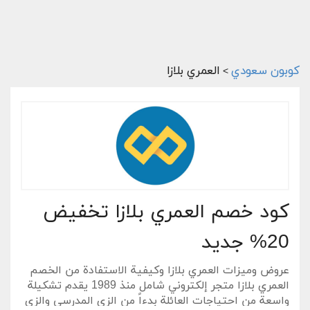
كوبون سعودي
العمري بلازا
>
كود خصم العمري بلازا تخفيض
20% جديد
عروض وميزات العمري بلازا وكيفية الاستفادة من الخصم
العمري بلازا متجر إلكتروني شامل منذ 1989 يقدم تشكيلة
واسعة من احتياجات العائلة بدءاً من الزي المدرسي والزي