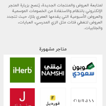
لمتابعة العروض والمنتجات الجديدة، يُنصح بزيارة المتجر
الإلكتروني بانتظام والاستفادة من الخصومات الموسمية
والعروض الأسبوعية التي يقدمها العمري بلازا، حيث تتجدد
العروض لتغطي فئات مثل الزي المدرسي، العبايات،
والجلابيات.
متاجر مشهورة