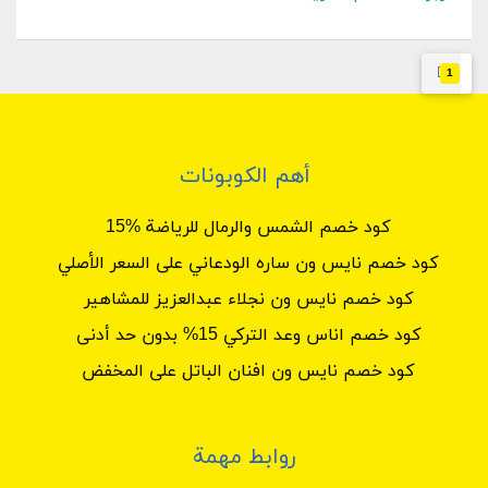
1
أهم الكوبونات
كود خصم الشمس والرمال للرياضة %15
كود خصم نايس ون ساره الودعاني على السعر الأصلي
كود خصم نايس ون نجلاء عبدالعزيز للمشاهير
كود خصم اناس وعد التركي 15% بدون حد أدنى
كود خصم نايس ون افنان الباتل على المخفض
روابط مهمة