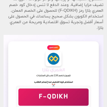
تضيف مزايا إضافية. وعند الدفع لا تنس إدخال كود خصم
العمري بلازا رمز (F-QDIKH) للحصول على الخصم المعلن.
استخدام الكوبون بشكل صحيح يساعدك في الحصول على
أسعار أفضل وتجربة تسوق اقتصادية ومريحة من العمري
بلازا.