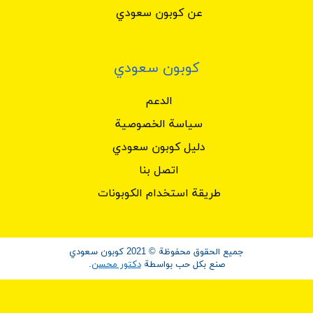
عن كوبون سعودي
كوبون سعودي
الدعم
سياسة الخصوصية
دليل كوبون سعودي
اتصل بنا
طريقة استخدام الكوبونات
جميع الحقوق محفوظة © 2021 كوبون سعودي
صنع بكل حب بواسطة
دكتور محسن
.