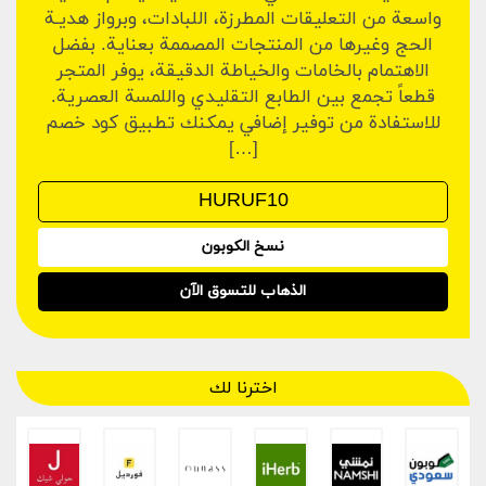
واسعة من التعليقات المطرزة، اللبادات، وبرواز هديـة
الحج وغيرها من المنتجات المصممة بعناية. بفضل
الاهتمام بالخامات والخياطة الدقيقة، يوفر المتجر
قطعاً تجمع بين الطابع التقليدي واللمسة العصرية.
للاستفادة من توفير إضافي يمكنك تطبيق كود خصم
[…]
نسخ الكوبون
الذهاب للتسوق الآن
اخترنا لك