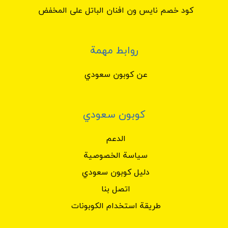
كود خصم نايس ون افنان الباتل على المخفض
روابط مهمة
عن كوبون سعودي
كوبون سعودي
الدعم
سياسة الخصوصية
دليل كوبون سعودي
اتصل بنا
طريقة استخدام الكوبونات