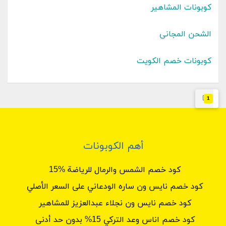
كوبونات المشاهير
الشحن المجاني
كوبونات خصم الكويت
1
أهم الكوبونات
كود خصم الشمس والرمال للرياضة %15
كود خصم نايس ون ساره الودعاني على السعر الأصلي
كود خصم نايس ون نجلاء عبدالعزيز للمشاهير
كود خصم اناس وعد التركي 15% بدون حد أدنى