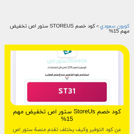
كوبون سعودي
كود خصم STOREUS ستور اص تخفيض
>
مهم 15%
كود خصم StoreUs ستور اص تخفيض مهم
15%
عن كود التوفير وكيف يختلف تقدم منصة ستور اص