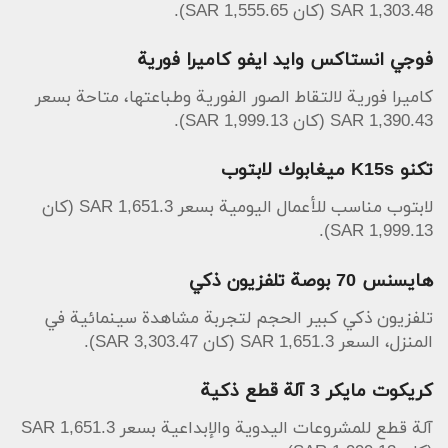
1,303.48 SAR (كان 1,555.65 SAR).
فوجي انستاكس وايد ايفو كاميرا فورية
كاميرا فورية لالتقاط الصور الفورية وطباعتها، متاحة بسعر
1,390.43 SAR (كان 1,999.13 SAR).
تكنو K15s ميغابوك لابتوب
لابتوب مناسب للأعمال اليومية بسعر 1,651.3 SAR (كان
1,999.13 SAR).
هايسنس 70 بوصة تلفزيون ذكي
تلفزيون ذكي كبير الحجم لتجربة مشاهدة سينمائية في
المنزل، السعر 1,651.3 SAR (كان 3,303.47 SAR).
كريكوت مايكر 3 آلة قطع ذكية
آلة قطع للمشروعات اليدوية والإبداعية بسعر 1,651.3 SAR