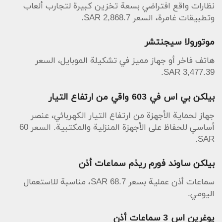
نظارات واقع افتراضي بسعة تخزين كبيرة لتجارب ألعاب
وتطبيقات غامرة، السعر 2,868.7 SAR.
موتورولا سيجنتشر
هاتف فاخر أو جهاز مميز في تشكيلة الموبايل، السعر
3,477.39 SAR.
بيلكن بي اس في 603 واقي من ارتفاع التيار
جهاز لحماية الأجهزة من ارتفاع التيار الكهربائي، عنصر
أساسي للحفاظ على الأجهزة المنزلية والمكتبية. السعر 60
SAR.
بيلكن ساوند فورم ريذم سماعات أذن
سماعات أذن عملية بسعر 68.7 SAR، مناسبة للاستعمال
اليومي.
يوغرين اس 3 سماعات أذن