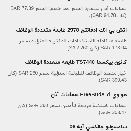
سماعات أذن ميسورة السعر بعد خصم: السعر 77.39 SAR
(كان 94.78 SAR).
اتش بي انك ادفانتج 2978 طابعة متعددة الوظائف
طابعة متكاملة للاستخدامات المكتبية المنزلية بسعر
173.04 SAR (كان 260 SAR).
كانون بيكسما TS7440 طابعة متعددة الوظائف
خيار متعدد الوظائف للطباعة المنزلية بسعر 260 SAR (كان
390.43 SAR).
هواوي FreeBuds 7i سماعات أذن
سماعات لاسلكية مريحة للأذنين بسعر 260 SAR (كان
303.47 SAR).
سامسونج جالكسي آيه 06