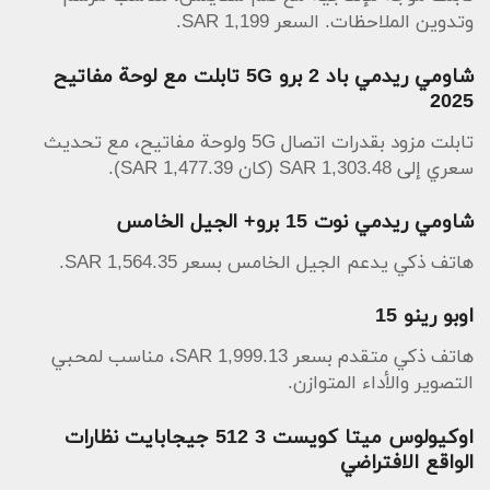
وتدوين الملاحظات. السعر 1,199 SAR.
شاومي ريدمي باد 2 برو 5G تابلت مع لوحة مفاتيح
2025
تابلت مزود بقدرات اتصال 5G ولوحة مفاتيح، مع تحديث
سعري إلى 1,303.48 SAR (كان 1,477.39 SAR).
شاومي ريدمي نوت 15 برو+ الجيل الخامس
هاتف ذكي يدعم الجيل الخامس بسعر 1,564.35 SAR.
اوبو رينو 15
هاتف ذكي متقدم بسعر 1,999.13 SAR، مناسب لمحبي
التصوير والأداء المتوازن.
اوكيولوس ميتا كويست 3 512 جيجابايت نظارات
الواقع الافتراضي