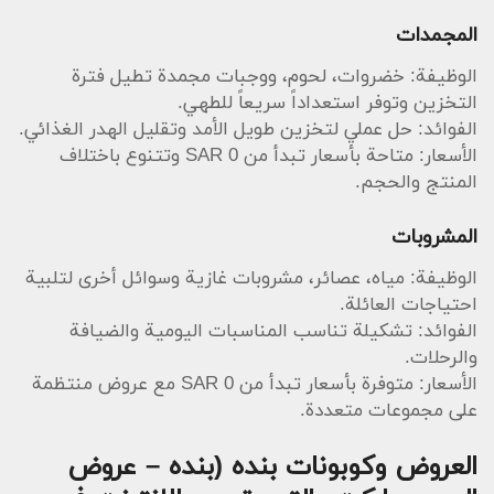
المجمدات
الوظيفة: خضروات، لحوم، ووجبات مجمدة تطيل فترة
التخزين وتوفر استعداداً سريعاً للطهي.
الفوائد: حل عملي لتخزين طويل الأمد وتقليل الهدر الغذائي.
الأسعار: متاحة بأسعار تبدأ من SAR 0 وتتنوع باختلاف
المنتج والحجم.
المشروبات
الوظيفة: مياه، عصائر، مشروبات غازية وسوائل أخرى لتلبية
احتياجات العائلة.
الفوائد: تشكيلة تناسب المناسبات اليومية والضيافة
والرحلات.
الأسعار: متوفرة بأسعار تبدأ من SAR 0 مع عروض منتظمة
على مجموعات متعددة.
العروض وكوبونات بنده (بنده – عروض