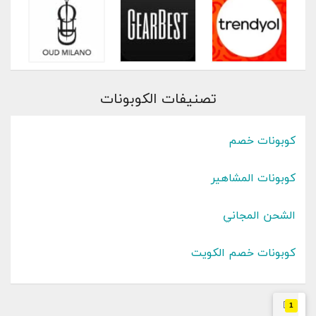
تصنيفات الكوبونات
كوبونات خصم
كوبونات المشاهير
الشحن المجاني
كوبونات خصم الكويت
1