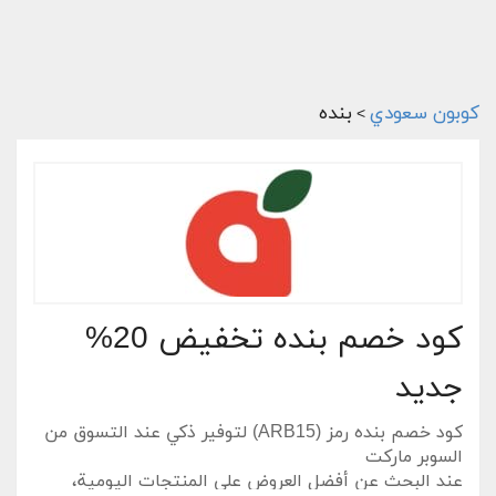
كوبون سعودي
بنده
>
كود خصم بنده تخفيض 20%
جديد
كود خصم بنده رمز (ARB15) لتوفير ذكي عند التسوق من
السوبر ماركت
عند البحث عن أفضل العروض على المنتجات اليومية،