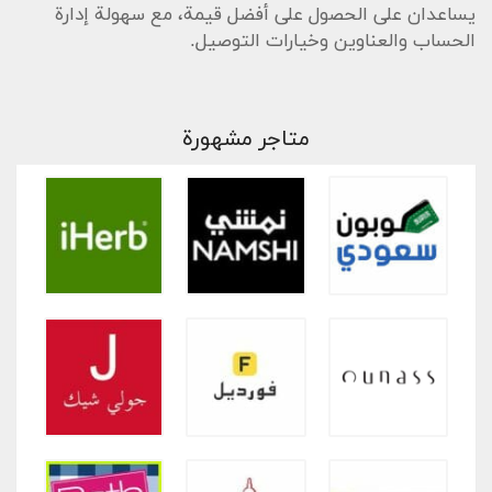
يساعدان على الحصول على أفضل قيمة، مع سهولة إدارة
الحساب والعناوين وخيارات التوصيل.
متاجر مشهورة