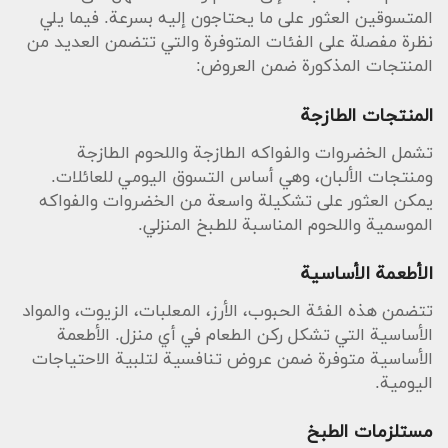
المتسوقين العثور على ما يحتاجون إليه بسرعة. فيما يلي
نظرة مفصلة على الفئات المتوفرة والتي تتضمن العديد من
المنتجات المذكورة ضمن العروض:
المنتجات الطازجة
تشمل الخضروات والفواكه الطازجة واللحوم الطازجة
ومنتجات الألبان، وهي أساس التسوق اليومي للعائلات.
يمكن العثور على تشكيلة واسعة من الخضروات والفواكه
الموسمية واللحوم المناسبة للطبخ المنزلي.
الأطعمة الأساسية
تتضمن هذه الفئة الحبوب، الأرز، المعلبات، الزيوت، والمواد
الأساسية التي تشكل ركن الطعام في أي منزل. الأطعمة
الأساسية متوفرة ضمن عروض تنافسية لتلبية الاحتياجات
اليومية.
مستلزمات الطبخ