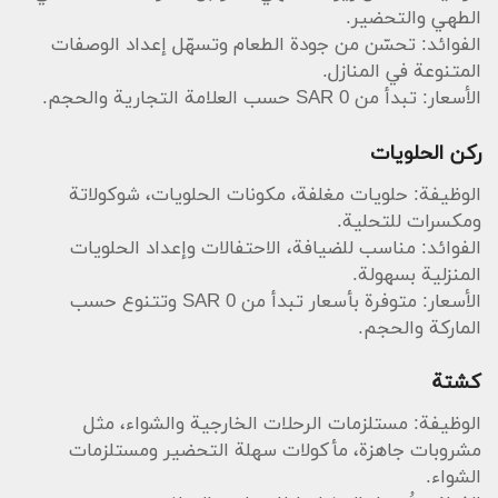
الطهي والتحضير.
الفوائد: تحسّن من جودة الطعام وتسهّل إعداد الوصفات
المتنوعة في المنازل.
الأسعار: تبدأ من SAR 0 حسب العلامة التجارية والحجم.
ركن الحلويات
الوظيفة: حلويات مغلفة، مكونات الحلويات، شوكولاتة
ومكسرات للتحلية.
الفوائد: مناسب للضيافة، الاحتفالات وإعداد الحلويات
المنزلية بسهولة.
الأسعار: متوفرة بأسعار تبدأ من SAR 0 وتتنوع حسب
الماركة والحجم.
كشتة
الوظيفة: مستلزمات الرحلات الخارجية والشواء، مثل
مشروبات جاهزة، مأكولات سهلة التحضير ومستلزمات
الشواء.