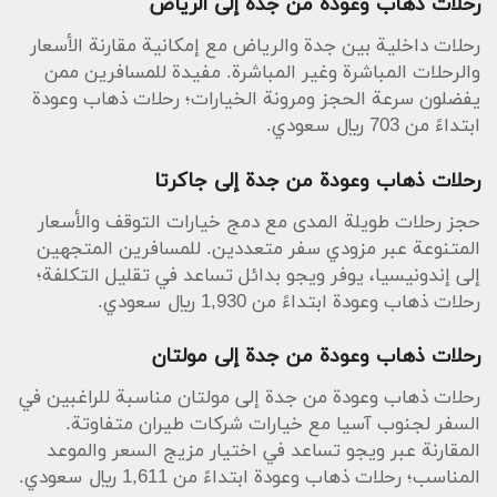
رحلات ذهاب وعودة من جدة إلى الرياض
رحلات داخلية بين جدة والرياض مع إمكانية مقارنة الأسعار
والرحلات المباشرة وغير المباشرة. مفيدة للمسافرين ممن
يفضلون سرعة الحجز ومرونة الخيارات؛ رحلات ذهاب وعودة
ابتداءً من 703 ريال سعودي.
رحلات ذهاب وعودة من جدة إلى جاكرتا
حجز رحلات طويلة المدى مع دمج خيارات التوقف والأسعار
المتنوعة عبر مزودي سفر متعددين. للمسافرين المتجهين
إلى إندونيسيا، يوفر ويجو بدائل تساعد في تقليل التكلفة؛
رحلات ذهاب وعودة ابتداءً من 1,930 ريال سعودي.
رحلات ذهاب وعودة من جدة إلى مولتان
رحلات ذهاب وعودة من جدة إلى مولتان مناسبة للراغبين في
السفر لجنوب آسيا مع خيارات شركات طيران متفاوتة.
المقارنة عبر ويجو تساعد في اختيار مزيج السعر والموعد
المناسب؛ رحلات ذهاب وعودة ابتداءً من 1,611 ريال سعودي.