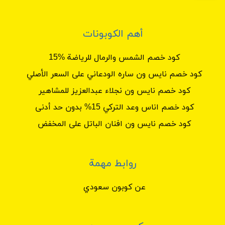
أهم الكوبونات
كود خصم الشمس والرمال للرياضة %15
كود خصم نايس ون ساره الودعاني على السعر الأصلي
كود خصم نايس ون نجلاء عبدالعزيز للمشاهير
كود خصم اناس وعد التركي 15% بدون حد أدنى
كود خصم نايس ون افنان الباتل على المخفض
روابط مهمة
عن كوبون سعودي