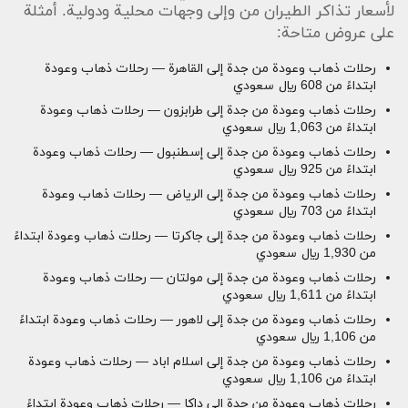
لأسعار تذاكر الطيران من وإلى وجهات محلية ودولية. أمثلة
على عروض متاحة:
رحلات ذهاب وعودة من جدة إلى القاهرة — رحلات ذهاب وعودة
ابتداءً من 608 ريال سعودي
رحلات ذهاب وعودة من جدة إلى طرابزون — رحلات ذهاب وعودة
ابتداءً من 1,063 ريال سعودي
رحلات ذهاب وعودة من جدة إلى إسطنبول — رحلات ذهاب وعودة
ابتداءً من 925 ريال سعودي
رحلات ذهاب وعودة من جدة إلى الرياض — رحلات ذهاب وعودة
ابتداءً من 703 ريال سعودي
رحلات ذهاب وعودة من جدة إلى جاكرتا — رحلات ذهاب وعودة ابتداءً
من 1,930 ريال سعودي
رحلات ذهاب وعودة من جدة إلى مولتان — رحلات ذهاب وعودة
ابتداءً من 1,611 ريال سعودي
رحلات ذهاب وعودة من جدة إلى لاهور — رحلات ذهاب وعودة ابتداءً
من 1,106 ريال سعودي
رحلات ذهاب وعودة من جدة إلى اسلام اباد — رحلات ذهاب وعودة
ابتداءً من 1,106 ريال سعودي
رحلات ذهاب وعودة من جدة إلى داكا — رحلات ذهاب وعودة ابتداءً