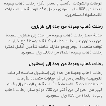
الرحلات والشركات الأنسب والسعر الأقل؛ رحلات ذهاب وعودة
ابتداءً من 608 ريال سعودي يجعل هذه الوجهة من الخيارات
الاقتصادية للمسافرين.
رحلات ذهاب وعودة من جدة إلى طرابزون
خدمة حجز رحلات ذهاب وعودة من جدة إلى طرابزون مفيدة
لمن يبحثون عن رحلات دولية بتكلفة متوسطة مع خيارات
توقف متعددة. يوفر ويجو مقارنة شاملة لتأمين أفضل تذكرة؛
رحلات ذهاب وعودة ابتداءً من 1,063 ريال سعودي.
رحلات ذهاب وعودة من جدة إلى إسطنبول
رحلات ذهاب وعودة من جدة إلى إسطنبول مناسبة للرحلات
الترفيهية والأعمال مع توافر خيارات متعددة للأوقات
والخطوط الجوية. الاستفادة الأساسية هي الوصول إلى قسم
كبير من العروض من أكثر من 700 موقع سفر؛ رحلات ذهاب
وعودة ابتداءً من 925 ريال سعودي.