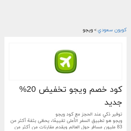
كوبون سعودي
ويجو
>
كود خصم ويجو تخفيض 20%
جديد
توفير ذكي عند الحجز مع كود ويجو
ويجو هو تطبيق السفر الأعلى تقييمًا، يحظى بثقة أكثر من
83 مليون مسافر حول العالم ويقدم مقارنات من أكثر من