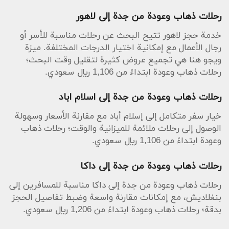
رحلات ذهاب وعودة من جدة إلى لاهور
خدمة حجز لاهور تتيح البحث عن رحلات مناسبة للأسر أو
رجال الأعمال مع إمكانية اختيار الدرجات المختلفة. ميزة
ويجو هنا هي تجميع عروض كثيرة لتقليل وقت البحث؛
رحلات ذهاب وعودة ابتداءً من 1,106 ريال سعودي.
رحلات ذهاب وعودة من جدة إلى اسلام اباد
خيار سفر متكامل إلى إسلام أباد مع مقارنة الأسعار وسهولة
الوصول إلى رحلات ملائمة للميزانية والوقت؛ رحلات ذهاب
وعودة ابتداءً من 1,106 ريال سعودي.
رحلات ذهاب وعودة من جدة إلى داكا
رحلات ذهاب وعودة من جدة إلى داكا مناسبة للمسافرين إلى
بنغلاديش، مع إمكانات مقارنة واسعة وضبط تفاصيل الحجز
بدقة؛ رحلات ذهاب وعودة ابتداءً من 1,206 ريال سعودي.