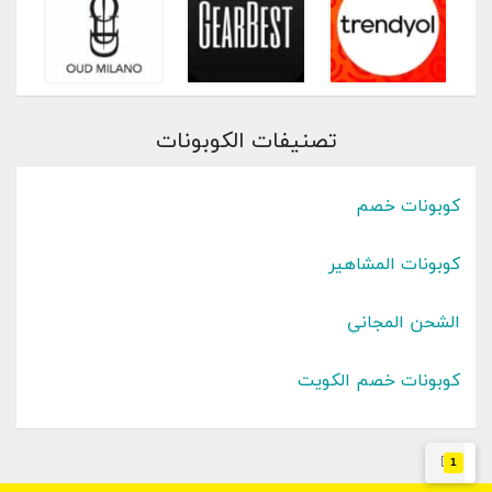
تصنيفات الكوبونات
كوبونات خصم
كوبونات المشاهير
الشحن المجاني
كوبونات خصم الكويت
1