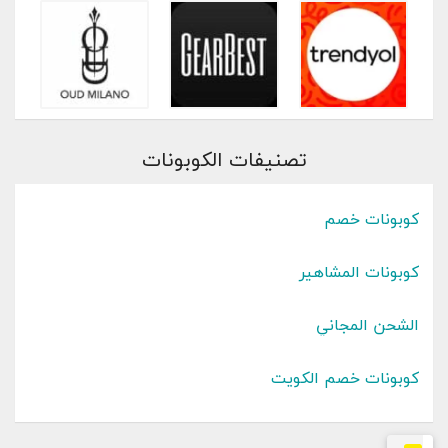
تصنيفات الكوبونات
كوبونات خصم
كوبونات المشاهير
الشحن المجاني
كوبونات خصم الكويت