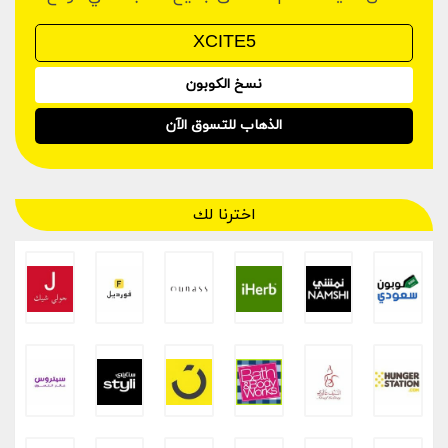
نسخ الكوبون
الذهاب للتسوق الآن
اخترنا لك