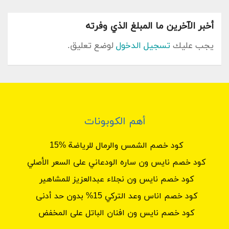
أخبر الآخرين ما المبلغ الذي وفرته
يجب عليك
تسجيل الدخول
لوضع تعليق.
أهم الكوبونات
كود خصم الشمس والرمال للرياضة %15
كود خصم نايس ون ساره الودعاني على السعر الأصلي
كود خصم نايس ون نجلاء عبدالعزيز للمشاهير
كود خصم اناس وعد التركي 15% بدون حد أدنى
كود خصم نايس ون افنان الباتل على المخفض