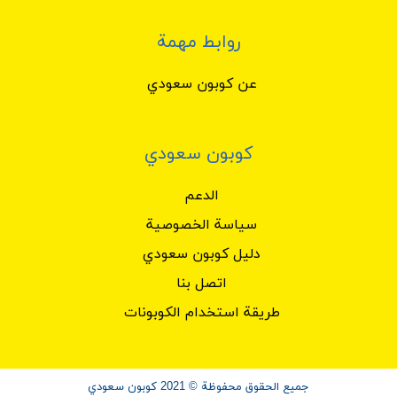
روابط مهمة
عن كوبون سعودي
كوبون سعودي
الدعم
سياسة الخصوصية
دليل كوبون سعودي
اتصل بنا
طريقة استخدام الكوبونات
جميع الحقوق محفوظة © 2021 كوبون سعودي