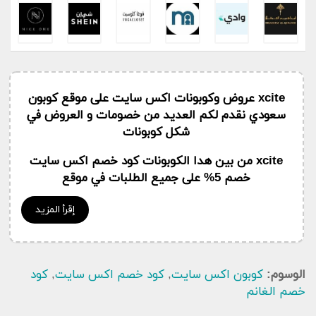
xcite عروض وكوبونات اكس سايت على موقع كوبون
سعودي نقدم لكم العديد من خصومات و العروض في
شكل كوبونات
xcite من بين هدا الكوبونات كود خصم اكس سايت
خصم 5% على جميع الطلبات في موقع
إقرأ المزيد
الوسوم:
كوبون اكس سايت
,
كود خصم اكس سايت
,
كود
خصم الغانم