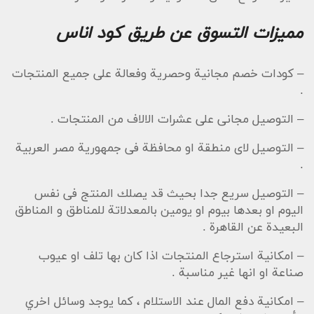
مميزات التسوق عن طريق كود اناس
– كودات خصم مجانية وحصرية وفعالة على جميع المنتجات
.
– التوصيل مجانى على عشرات الالاف من المنتجات .
– التوصيل لاى منطقة او محافظة فى جمهورية مصر العربية
.
– التوصيل سريع جدا بحيث قد يصلك المنتج فى نفس
اليوم او بعدها بيوم او يومين بالمعدلاتة للمناطق و المناطق
البعيدة عن القاهرة .
– امكانية استرجاع المنتجات اذا كان بها تلف او عيوب
صناعة او انها غير مناسبة .
– امكانية دفع المال عند الاستلام ، كما يوجد وسائل اخري