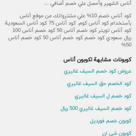
أناس الشهير وأحصل علي خصم أضافي …
كود أناس خصم 10% علي مشترواتك من موقع أناس
بأستخدام كود أناس كوم. كود أناس 75 كود أناس السعودية
كود أناس تويتر كود خصم أناس 50 كود خصم أناس 100
ريال سعودي كود خصم كود خصم أناس 50 كود خصم أناس
50%
كوبونات مشابهة لكوبون أناس
عروض كود خصم السيف غاليري
كود الخصم حق السيف غاليري
كود خصم ل السيف غاليري
كود خصم السيف غاليري 500 ريال
كوبون خصم فورديل
كوبون شي ان