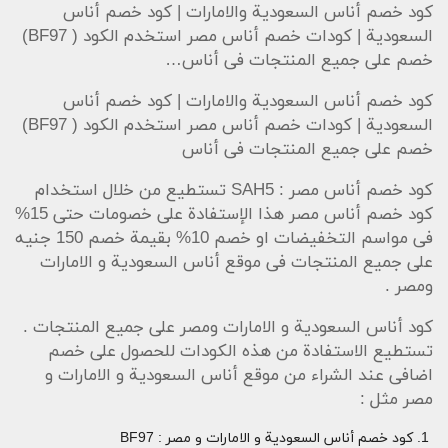
كود خصم أناس السعودية والامارات | كود خصم أناس
السعودية | كودات خصم أناس مصر استخدم الكود ( BF97)
خصم على جميع المنتجات فى أناس…
كود خصم أناس السعودية والامارات | كود خصم أناس
السعودية | كودات خصم أناس مصر استخدم الكود ( BF97)
خصم على جميع المنتجات فى أناس
كود خصم أناس مصر :
SAH5
تستطيع من خلال استخدام
كود خصم أناس مصر هذا الإستفادة على خصومات حتى 15%
فى مواسم التخفيضات او خصم 10% بقيمة خصم 150 جنيه
على جميع المنتجات فى موقع أناس السعودية و الامارات
ومصر .
كود أناس السعودية و الامارات ومصر على جميع المنتجات .
تستطيع الاستفادة من هذه الكودات للحصول على خصم
اضافى عند الشراء من موقع أناس السعودية و الامارات و
مصر مثل :
كود خصم أناس السعودية و الامارات و مصر : BF97