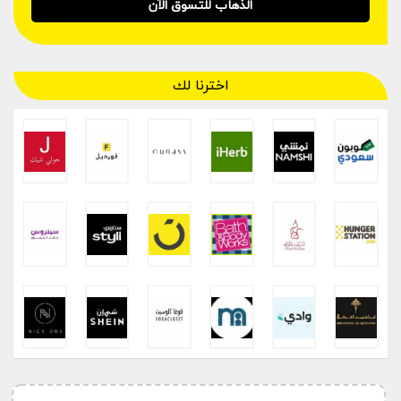
الذهاب للتسوق الآن
اخترنا لك